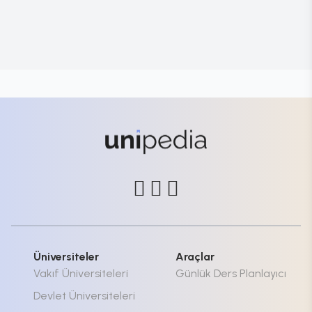
Üniversiteler
Araçlar
Vakıf Üniversiteleri
Günlük Ders Planlayıcı
Devlet Üniversiteleri