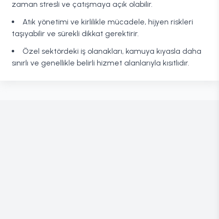
zaman stresli ve çatışmaya açık olabilir.
Atık yönetimi ve kirlilikle mücadele, hijyen riskleri
taşıyabilir ve sürekli dikkat gerektirir.
Özel sektördeki iş olanakları, kamuya kıyasla daha
sınırlı ve genellikle belirli hizmet alanlarıyla kısıtlıdır.