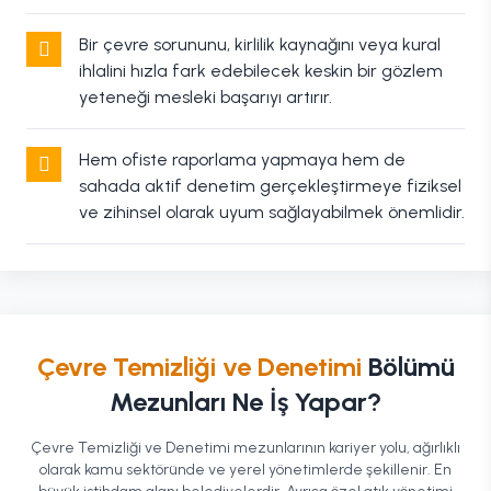
Bir çevre sorununu, kirlilik kaynağını veya kural
ihlalini hızla fark edebilecek keskin bir gözlem
yeteneği mesleki başarıyı artırır.
Hem ofiste raporlama yapmaya hem de
sahada aktif denetim gerçekleştirmeye fiziksel
ve zihinsel olarak uyum sağlayabilmek önemlidir.
Çevre Temizliği ve Denetimi
Bölümü
Mezunları Ne İş Yapar?
Çevre Temizliği ve Denetimi mezunlarının kariyer yolu, ağırlıklı
olarak kamu sektöründe ve yerel yönetimlerde şekillenir. En