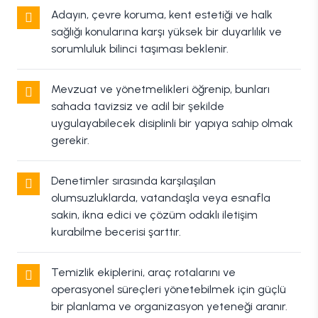
Adayın, çevre koruma, kent estetiği ve halk
sağlığı konularına karşı yüksek bir duyarlılık ve
sorumluluk bilinci taşıması beklenir.
Mevzuat ve yönetmelikleri öğrenip, bunları
sahada tavizsiz ve adil bir şekilde
uygulayabilecek disiplinli bir yapıya sahip olmak
gerekir.
Denetimler sırasında karşılaşılan
olumsuzluklarda, vatandaşla veya esnafla
sakin, ikna edici ve çözüm odaklı iletişim
kurabilme becerisi şarttır.
Temizlik ekiplerini, araç rotalarını ve
operasyonel süreçleri yönetebilmek için güçlü
bir planlama ve organizasyon yeteneği aranır.