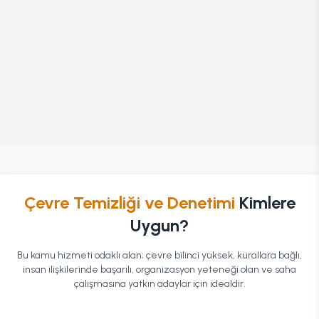
Çevre Temizliği ve Denetimi
Kimlere
Uygun?
Bu kamu hizmeti odaklı alan; çevre bilinci yüksek, kurallara bağlı,
insan ilişkilerinde başarılı, organizasyon yeteneği olan ve saha
çalışmasına yatkın adaylar için idealdir.