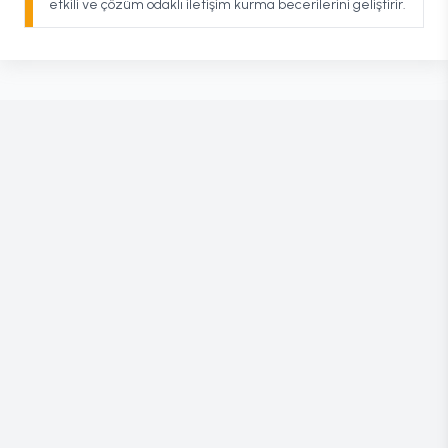
etkili ve çözüm odaklı iletişim kurma becerilerini geliştirir.