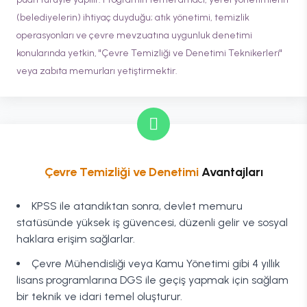
(belediyelerin) ihtiyaç duyduğu; atık yönetimi, temizlik
operasyonları ve çevre mevzuatına uygunluk denetimi
konularında yetkin, "Çevre Temizliği ve Denetimi Teknikerleri"
veya zabıta memurları yetiştirmektir.
Çevre Temizliği ve Denetimi
Avantajları
KPSS ile atandıktan sonra, devlet memuru
statüsünde yüksek iş güvencesi, düzenli gelir ve sosyal
haklara erişim sağlarlar.
Çevre Mühendisliği veya Kamu Yönetimi gibi 4 yıllık
lisans programlarına DGS ile geçiş yapmak için sağlam
bir teknik ve idari temel oluşturur.