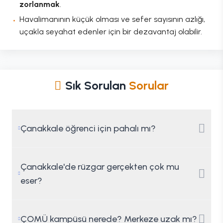
zorlanmak
.
Havalimanının küçük olması ve sefer sayısının azlığı,
uçakla seyahat edenler için bir dezavantaj olabilir.
Sık Sorulan
Sorular
Çanakkale öğrenci için pahalı mı?
Çanakkale'de rüzgar gerçekten çok mu
eser?
ÇOMÜ kampüsü nerede? Merkeze uzak mı?