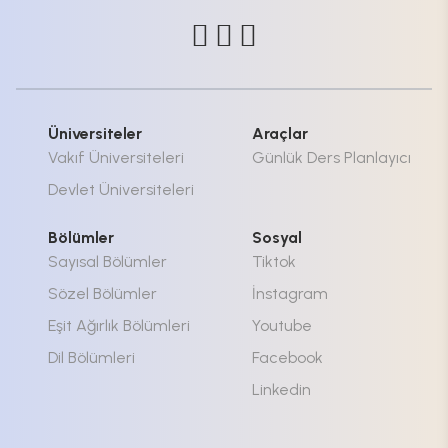
Üniversiteler
Araçlar
Vakıf Üniversiteleri
Günlük Ders Planlayıcı
Devlet Üniversiteleri
Bölümler
Sosyal
Sayısal Bölümler
Tiktok
Sözel Bölümler
İnstagram
Eşit Ağırlık Bölümleri
Youtube
Dil Bölümleri
Facebook
Linkedin