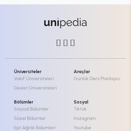
Üniversiteler
Araçlar
Vakıf Üniversiteleri
Günlük Ders Planlayıcı
Devlet Üniversiteleri
Bölümler
Sosyal
Sayısal Bölümler
Tiktok
Sözel Bölümler
İnstagram
Eşit Ağırlık Bölümleri
Youtube