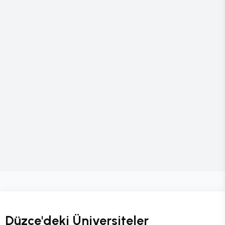
Düzce'deki Üniversiteler