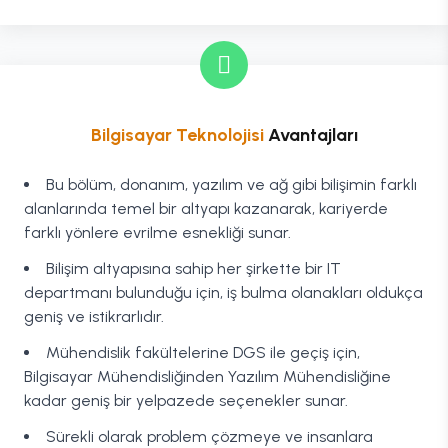
Bilgisayar Teknolojisi
Avantajları
Bu bölüm, donanım, yazılım ve ağ gibi bilişimin farklı
alanlarında temel bir altyapı kazanarak, kariyerde
farklı yönlere evrilme esnekliği sunar.
Bilişim altyapısına sahip her şirkette bir IT
departmanı bulunduğu için, iş bulma olanakları oldukça
geniş ve istikrarlıdır.
Mühendislik fakültelerine DGS ile geçiş için,
Bilgisayar Mühendisliğinden Yazılım Mühendisliğine
kadar geniş bir yelpazede seçenekler sunar.
Sürekli olarak problem çözmeye ve insanlara