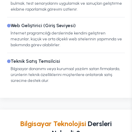
bulmak, test senaryolarını uygulamak ve sonuçları geliştirme
ekibine raporlamak görevini üstlenir.
Web Geliştirici (Giriş Seviyesi)
İnternet programcılığı derslerinde kendini geliştiren
mezunlar, küçük ve orta ölçekli web sitelerinin yapımında ve
bakımında görev alabilirler.
Teknik Satış Temsilcisi
Bilgisayar donanımı veya kurumsal yazılım satan firmalarda,
ürünlerin teknik özelliklerini müşterilere anlatarak satış
sürecine destek olur.
Bilgisayar Teknolojisi
Dersleri