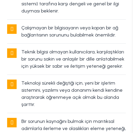
sistemi) tarafına karşı dengeli ve genel bir ilgi
duyması beklenir.
Çalışmayan bir bilgisayarın veya kopan bir ağ
bağlantısının sorununu bulabilmek önemlidir.
Teknik bilgisi olmayan kullanıcılara, karşılaştıkları
bir sorunu sakin ve anlaşılır bir dille anlatabilmek
için yüksek bir sabır ve iletişim yeteneği gerekir.
Teknoloji sürekli değiştiği için, yeni bir işletim
sistemini, yazılımı veya donanımı kendi kendine
araştırarak öğrenmeye açık olmak bu alanda
şarttır.
Bir sorunun kaynağını bulmak için mantıksal
adımlarla ilerleme ve olasılıkları eleme yeteneği,