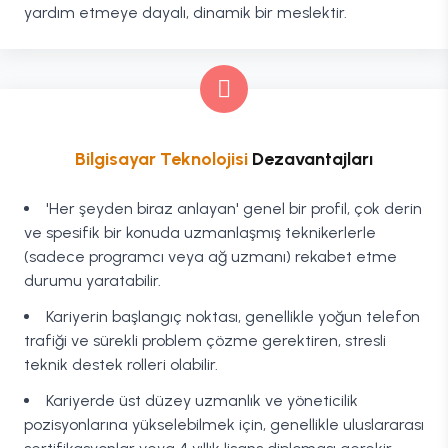
yardım etmeye dayalı, dinamik bir meslektir.
Bilgisayar Teknolojisi
Dezavantajları
'Her şeyden biraz anlayan' genel bir profil, çok derin
ve spesifik bir konuda uzmanlaşmış teknikerlerle
(sadece programcı veya ağ uzmanı) rekabet etme
durumu yaratabilir.
Kariyerin başlangıç noktası, genellikle yoğun telefon
trafiği ve sürekli problem çözme gerektiren, stresli
teknik destek rolleri olabilir.
Kariyerde üst düzey uzmanlık ve yöneticilik
pozisyonlarına yükselebilmek için, genellikle uluslararası