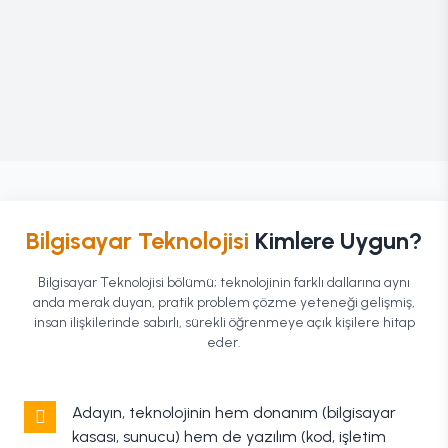
Bilgisayar Teknolojisi
Kimlere Uygun?
Bilgisayar Teknolojisi bölümü; teknolojinin farklı dallarına aynı
anda merak duyan, pratik problem çözme yeteneği gelişmiş,
insan ilişkilerinde sabırlı, sürekli öğrenmeye açık kişilere hitap
eder.
Adayın, teknolojinin hem donanım (bilgisayar
kasası, sunucu) hem de yazılım (kod, işletim