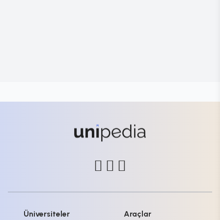
Üniversiteler
Araçlar