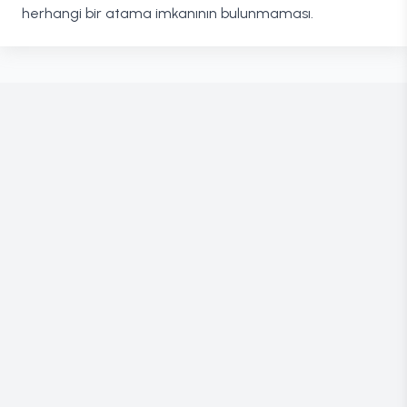
herhangi bir atama imkanının bulunmaması.