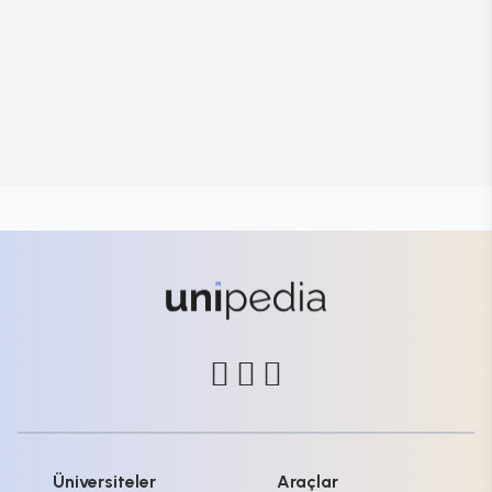
Üniversiteler
Araçlar