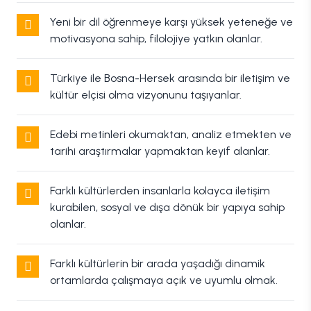
Yeni bir dil öğrenmeye karşı yüksek yeteneğe ve
motivasyona sahip, filolojiye yatkın olanlar.
Türkiye ile Bosna-Hersek arasında bir iletişim ve
kültür elçisi olma vizyonunu taşıyanlar.
Edebi metinleri okumaktan, analiz etmekten ve
tarihi araştırmalar yapmaktan keyif alanlar.
Farklı kültürlerden insanlarla kolayca iletişim
kurabilen, sosyal ve dışa dönük bir yapıya sahip
olanlar.
Farklı kültürlerin bir arada yaşadığı dinamik
ortamlarda çalışmaya açık ve uyumlu olmak.