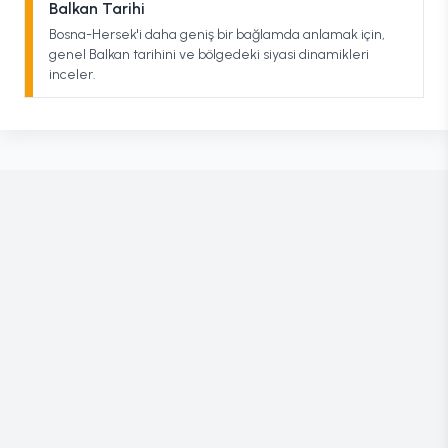
Balkan Tarihi
Bosna-Hersek'i daha geniş bir bağlamda anlamak için,
genel Balkan tarihini ve bölgedeki siyasi dinamikleri
inceler.