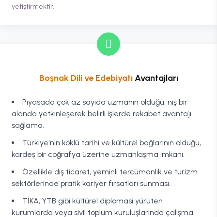
yetiştirmektir.
Boşnak Dili ve Edebiyatı
Avantajları
Piyasada çok az sayıda uzmanın olduğu, niş bir
alanda yetkinleşerek belirli işlerde rekabet avantajı
sağlama.
Türkiye'nin köklü tarihi ve kültürel bağlarının olduğu,
kardeş bir coğrafya üzerine uzmanlaşma imkanı.
Özellikle dış ticaret, yeminli tercümanlık ve turizm
sektörlerinde pratik kariyer fırsatları sunması.
TİKA, YTB gibi kültürel diplomasi yürüten
kurumlarda veya sivil toplum kuruluşlarında çalışma