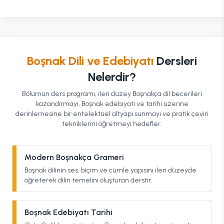
Boşnak Dili ve Edebiyatı
Dersleri
Nelerdir?
Bölümün ders programı, ileri düzey Boşnakça dil becerileri
kazandırmayı, Boşnak edebiyatı ve tarihi üzerine
derinlemesine bir entelektüel altyapı sunmayı ve pratik çeviri
tekniklerini öğretmeyi hedefler.
Modern Boşnakça Grameri
Boşnak dilinin ses, biçim ve cümle yapısını ileri düzeyde
öğreterek dilin temelini oluşturan derstir.
Boşnak Edebiyatı Tarihi