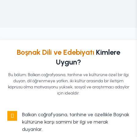
Boşnak Dili ve Edebiyatı
Kimlere
Uygun?
Bu bölüm; Balkan coğrafyasına, tarihine ve kültürüne özel bir ilgi
duyan, dil öğrenmeye yatkın, iki kültür arasında bir iletişim
köprüsü olma motivasyonu yüksek, sosyal ve araştırmacı adaylar
için idealdir.
Balkan coğrafyasına, tarihine ve özellikle Boşnak
kültürüne karşı samimi bir ilgi ve merak
duyanlar.