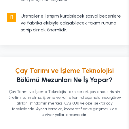
Üreticilerle iletişim kurabilecek sosyal becerilere
ve fabrika ekibiyle çalışabilecek takım ruhuna
sahip olmak önemlidir.
Çay Tarımı ve İşleme Teknolojisi
Bölümü Mezunları Ne İş Yapar?
Çay Tarımı ve İşleme Teknolojisi teknikerleri, çay endüstrisinin
üretim, satın alma, işleme ve kalite kontrol aşamalarında görev
alırlar. İstihdamın merkezi ÇAYKUR ve özel sektör çay
fabrikalarıdır. Ayrıca borsalar, kooperatifler ve girişimcilik de
kariyer yolları arasındadır.