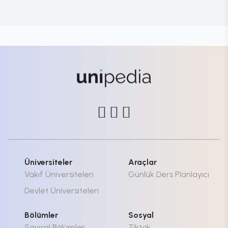
Üniversiteler
Araçlar
Vakıf Üniversiteleri
Günlük Ders Planlayıcı
Devlet Üniversiteleri
Bölümler
Sosyal
Sayısal Bölümler
Tiktok