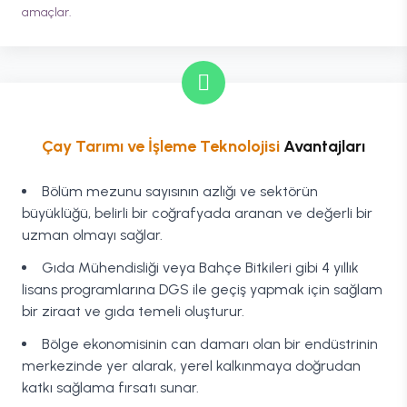
amaçlar.
Çay Tarımı ve İşleme Teknolojisi
Avantajları
Bölüm mezunu sayısının azlığı ve sektörün
büyüklüğü, belirli bir coğrafyada aranan ve değerli bir
uzman olmayı sağlar.
Gıda Mühendisliği veya Bahçe Bitkileri gibi 4 yıllık
lisans programlarına DGS ile geçiş yapmak için sağlam
bir ziraat ve gıda temeli oluşturur.
Bölge ekonomisinin can damarı olan bir endüstrinin
merkezinde yer alarak, yerel kalkınmaya doğrudan
katkı sağlama fırsatı sunar.