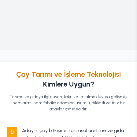
Çay Tarımı ve İşleme Teknolojisi
Kimlere Uygun?
Tarıma ve gıdaya ilgi duyan, koku ve tat alma duyusu gelişmiş,
hem arazi hem fabrika ortamına uyumlu, dikkatli ve titiz bir
adaylar için idealdir.
Adayın, çay bitkisine, tarımsal üretime ve gıda