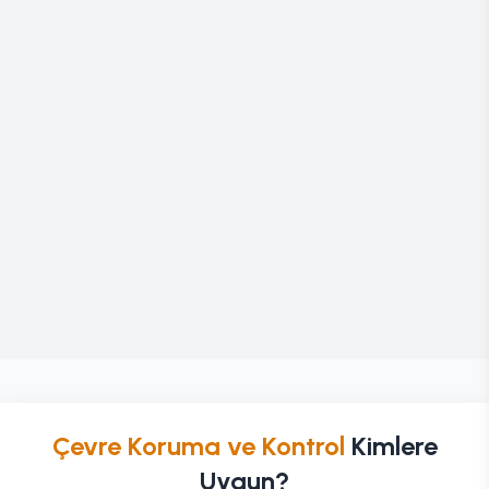
Çevre Koruma ve Kontrol
Kimlere
Uygun?