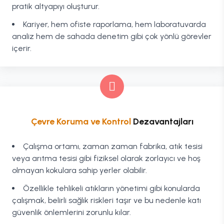
pratik altyapıyı oluşturur.
Kariyer, hem ofiste raporlama, hem laboratuvarda
analiz hem de sahada denetim gibi çok yönlü görevler
içerir.
Çevre Koruma ve Kontrol
Dezavantajları
Çalışma ortamı, zaman zaman fabrika, atık tesisi
veya arıtma tesisi gibi fiziksel olarak zorlayıcı ve hoş
olmayan kokulara sahip yerler olabilir.
Özellikle tehlikeli atıkların yönetimi gibi konularda
çalışmak, belirli sağlık riskleri taşır ve bu nedenle katı
güvenlik önlemlerini zorunlu kılar.