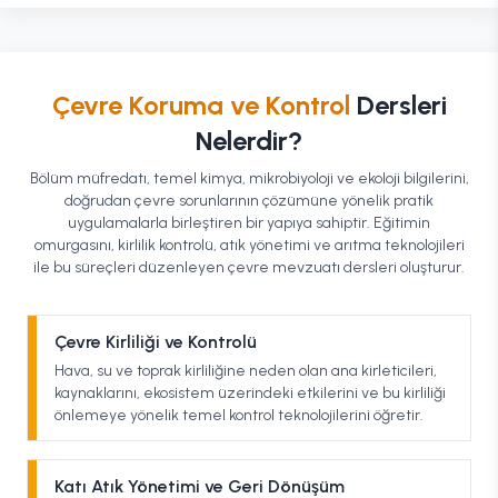
Çevre Koruma ve Kontrol
Dersleri
Nelerdir?
Bölüm müfredatı, temel kimya, mikrobiyoloji ve ekoloji bilgilerini,
doğrudan çevre sorunlarının çözümüne yönelik pratik
uygulamalarla birleştiren bir yapıya sahiptir. Eğitimin
omurgasını, kirlilik kontrolü, atık yönetimi ve arıtma teknolojileri
ile bu süreçleri düzenleyen çevre mevzuatı dersleri oluşturur.
Çevre Kirliliği ve Kontrolü
Hava, su ve toprak kirliliğine neden olan ana kirleticileri,
kaynaklarını, ekosistem üzerindeki etkilerini ve bu kirliliği
önlemeye yönelik temel kontrol teknolojilerini öğretir.
Katı Atık Yönetimi ve Geri Dönüşüm