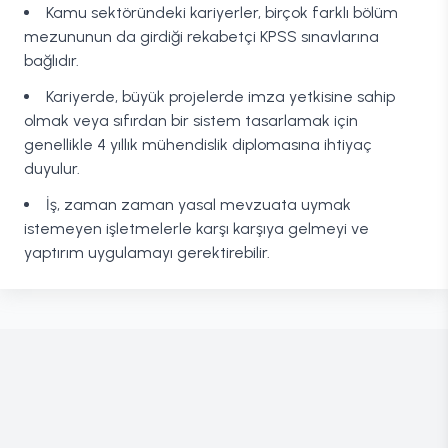
Kamu sektöründeki kariyerler, birçok farklı bölüm
mezununun da girdiği rekabetçi KPSS sınavlarına
bağlıdır.
Kariyerde, büyük projelerde imza yetkisine sahip
olmak veya sıfırdan bir sistem tasarlamak için
genellikle 4 yıllık mühendislik diplomasına ihtiyaç
duyulur.
İş, zaman zaman yasal mevzuata uymak
istemeyen işletmelerle karşı karşıya gelmeyi ve
yaptırım uygulamayı gerektirebilir.