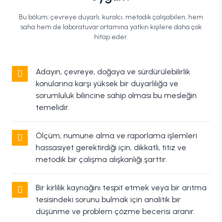
Bu bölüm; çevreye duyarlı, kuralcı, metodik çalışabilen, hem
saha hem de laboratuvar ortamına yatkın kişilere daha çok
hitap eder.
Adayın, çevreye, doğaya ve sürdürülebilirlik
konularına karşı yüksek bir duyarlılığa ve
sorumluluk bilincine sahip olması bu mesleğin
temelidir.
Ölçüm, numune alma ve raporlama işlemleri
hassasiyet gerektirdiği için, dikkatli, titiz ve
metodik bir çalışma alışkanlığı şarttır.
Bir kirlilik kaynağını tespit etmek veya bir arıtma
tesisindeki sorunu bulmak için analitik bir
düşünme ve problem çözme becerisi aranır.