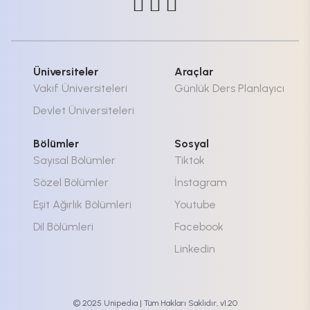
Üniversiteler
Araçlar
Vakıf Üniversiteleri
Günlük Ders Planlayıcı
Devlet Üniversiteleri
Bölümler
Sosyal
Sayısal Bölümler
Tiktok
Sözel Bölümler
İnstagram
Eşit Ağırlık Bölümleri
Youtube
Dil Bölümleri
Facebook
Linkedin
© 2025 Unipedia | Tüm Hakları Saklıdır, v1.20