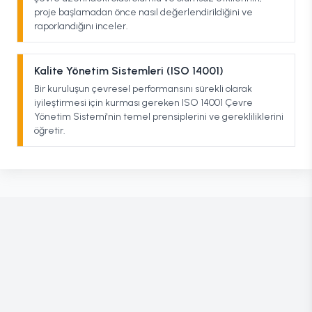
proje başlamadan önce nasıl değerlendirildiğini ve
raporlandığını inceler.
Kalite Yönetim Sistemleri (ISO 14001)
Bir kuruluşun çevresel performansını sürekli olarak
iyileştirmesi için kurması gereken ISO 14001 Çevre
Yönetim Sistemi'nin temel prensiplerini ve gerekliliklerini
öğretir.