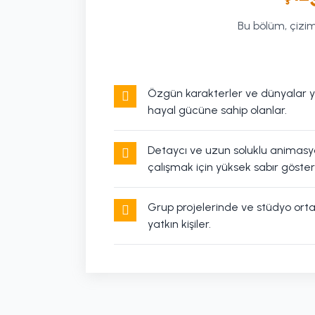
Bu bölüm, çizim
Özgün karakterler ve dünyalar y
hayal gücüne sahip olanlar.
Detaycı ve uzun soluklu animasy
çalışmak için yüksek sabır göster
Grup projelerinde ve stüdyo ort
yatkın kişiler.