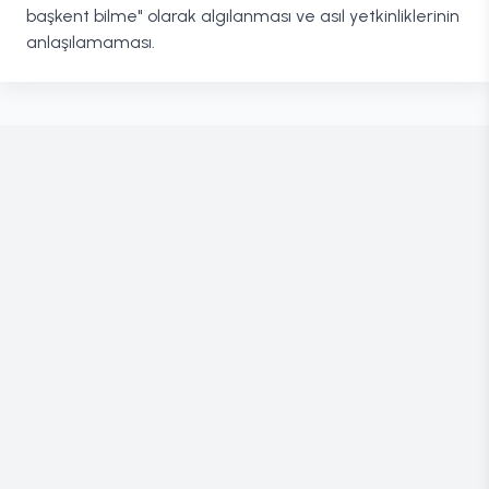
başkent bilme" olarak algılanması ve asıl yetkinliklerinin
anlaşılamaması.