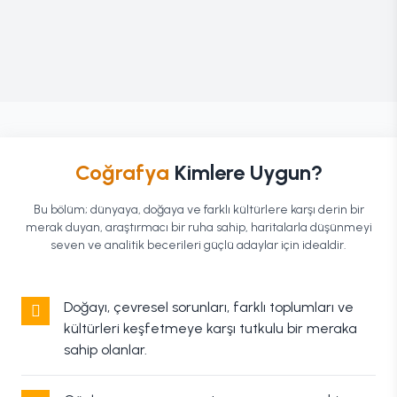
Coğrafya
Kimlere Uygun?
Bu bölüm; dünyaya, doğaya ve farklı kültürlere karşı derin bir
merak duyan, araştırmacı bir ruha sahip, haritalarla düşünmeyi
seven ve analitik becerileri güçlü adaylar için idealdir.
Doğayı, çevresel sorunları, farklı toplumları ve
kültürleri keşfetmeye karşı tutkulu bir meraka
sahip olanlar.