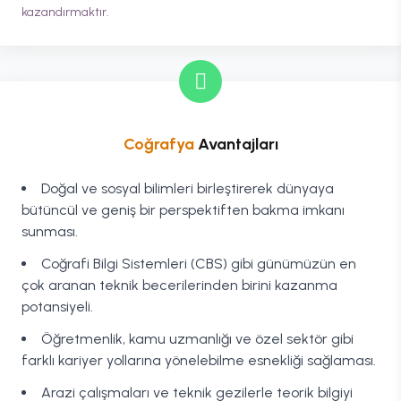
kazandırmaktır.
Coğrafya
Avantajları
Doğal ve sosyal bilimleri birleştirerek dünyaya
bütüncül ve geniş bir perspektiften bakma imkanı
sunması.
Coğrafi Bilgi Sistemleri (CBS) gibi günümüzün en
çok aranan teknik becerilerinden birini kazanma
potansiyeli.
Öğretmenlik, kamu uzmanlığı ve özel sektör gibi
farklı kariyer yollarına yönelebilme esnekliği sağlaması.
Arazi çalışmaları ve teknik gezilerle teorik bilgiyi