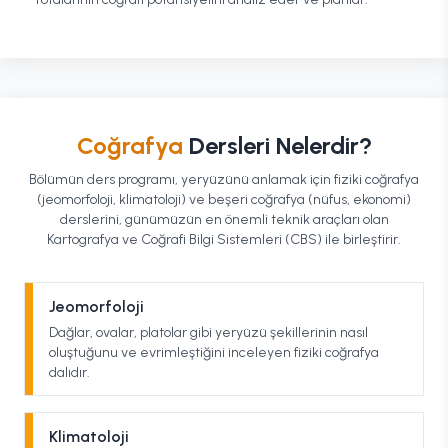
Coğrafya
Dersleri Nelerdir?
Bölümün ders programı, yeryüzünü anlamak için fiziki coğrafya
(jeomorfoloji, klimatoloji) ve beşeri coğrafya (nüfus, ekonomi)
derslerini, günümüzün en önemli teknik araçları olan
Kartografya ve Coğrafi Bilgi Sistemleri (CBS) ile birleştirir.
Jeomorfoloji
Dağlar, ovalar, platolar gibi yeryüzü şekillerinin nasıl
oluştuğunu ve evrimleştiğini inceleyen fiziki coğrafya
dalıdır.
Klimatoloji