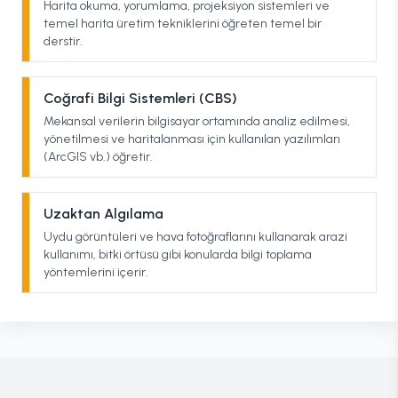
Harita okuma, yorumlama, projeksiyon sistemleri ve
temel harita üretim tekniklerini öğreten temel bir
derstir.
Coğrafi Bilgi Sistemleri (CBS)
Mekansal verilerin bilgisayar ortamında analiz edilmesi,
yönetilmesi ve haritalanması için kullanılan yazılımları
(ArcGIS vb.) öğretir.
Uzaktan Algılama
Uydu görüntüleri ve hava fotoğraflarını kullanarak arazi
kullanımı, bitki örtüsü gibi konularda bilgi toplama
yöntemlerini içerir.