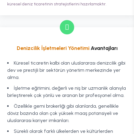
küresel deniz ticaretinin stratejistlerini hazırlamaktır.
Denizcilik İşletmeleri Yönetimi
Avantajları
Küresel ticaretin kalbi olan uluslararası denizcilik gibi
dev ve prestijli bir sektörün yönetim merkezinde yer
alma.
İşletme eğitimini, değerli ve niş bir uzmanlık alanıyla
birleştirerek çok yönlü ve aranan bir profesyonel olma.
Özellikle gemi brokerliği gibi alanlarda, genellikle
döviz bazında olan çok yüksek maaş potansiyeli ve
uluslararası kariyer imkanları.
Sürekli olarak farklı ülkelerden ve kültürlerden