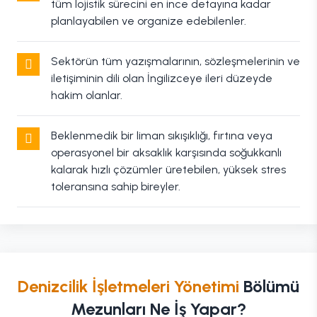
tüm lojistik sürecini en ince detayına kadar
planlayabilen ve organize edebilenler.
Sektörün tüm yazışmalarının, sözleşmelerinin ve
iletişiminin dili olan İngilizceye ileri düzeyde
hakim olanlar.
Beklenmedik bir liman sıkışıklığı, fırtına veya
operasyonel bir aksaklık karşısında soğukkanlı
kalarak hızlı çözümler üretebilen, yüksek stres
toleransına sahip bireyler.
Denizcilik İşletmeleri Yönetimi
Bölümü
Mezunları Ne İş Yapar?