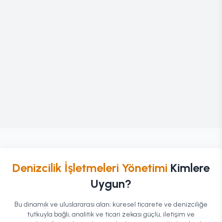
Denizcilik İşletmeleri Yönetimi
Kimlere
Uygun?
Bu dinamik ve uluslararası alan; küresel ticarete ve denizciliğe
tutkuyla bağlı, analitik ve ticari zekası güçlü, iletişim ve