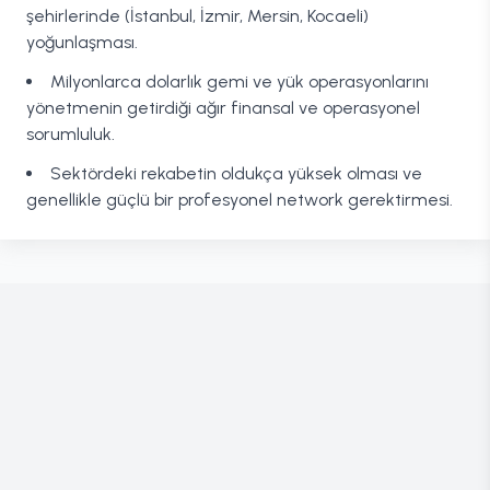
şehirlerinde (İstanbul, İzmir, Mersin, Kocaeli)
yoğunlaşması.
Milyonlarca dolarlık gemi ve yük operasyonlarını
yönetmenin getirdiği ağır finansal ve operasyonel
sorumluluk.
Sektördeki rekabetin oldukça yüksek olması ve
genellikle güçlü bir profesyonel network gerektirmesi.