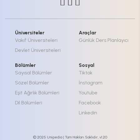
Üniversiteler
Araçlar
Vakıf Üniversiteleri
Günlük Ders Planlayıcı
Devlet Üniversiteleri
Bölümler
Sosyal
Sayısal Bölümler
Tiktok
Sözel Bölümler
İnstagram
Eşit Ağırlık Bölümleri
Youtube
Dil Bölümleri
Facebook
Linkedin
© 2025 Unipedia | Tüm Hakları Saklıdır, v1.20