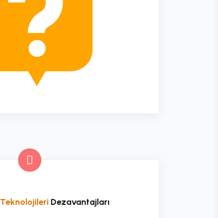
 Teknolojileri
Dezavantajları