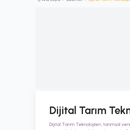
Dijital Tarım Tekn
Dijital Tarım Teknolojileri, tarımsal ve