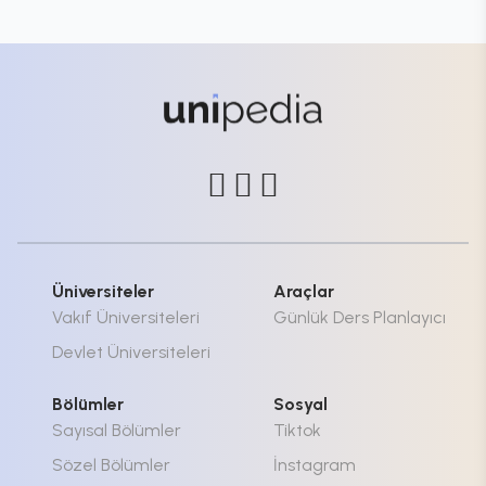
Üniversiteler
Araçlar
Vakıf Üniversiteleri
Günlük Ders Planlayıcı
Devlet Üniversiteleri
Bölümler
Sosyal
Sayısal Bölümler
Tiktok
Sözel Bölümler
İnstagram