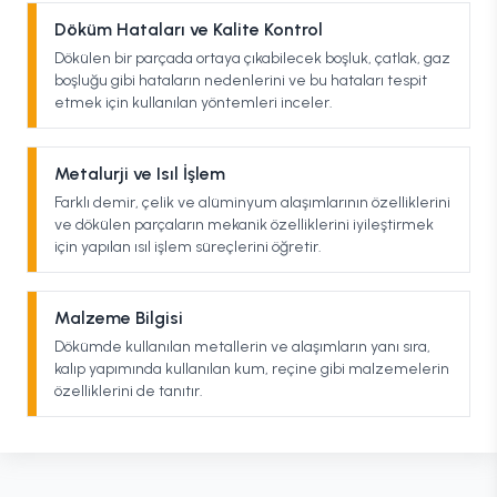
Döküm Hataları ve Kalite Kontrol
Dökülen bir parçada ortaya çıkabilecek boşluk, çatlak, gaz
boşluğu gibi hataların nedenlerini ve bu hataları tespit
etmek için kullanılan yöntemleri inceler.
Metalurji ve Isıl İşlem
Farklı demir, çelik ve alüminyum alaşımlarının özelliklerini
ve dökülen parçaların mekanik özelliklerini iyileştirmek
için yapılan ısıl işlem süreçlerini öğretir.
Malzeme Bilgisi
Dökümde kullanılan metallerin ve alaşımların yanı sıra,
kalıp yapımında kullanılan kum, reçine gibi malzemelerin
özelliklerini de tanıtır.