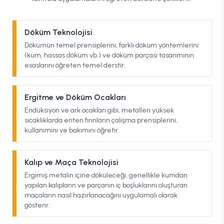
Döküm Teknolojisi
Dökümün temel prensiplerini, farklı döküm yöntemlerini
(kum, hassas döküm vb.) ve döküm parçası tasarımının
esaslarını öğreten temel derstir.
Ergitme ve Döküm Ocakları
Endüksiyon ve ark ocakları gibi, metalleri yüksek
sıcaklıklarda eriten fırınların çalışma prensiplerini,
kullanımını ve bakımını öğretir.
Kalıp ve Maça Teknolojisi
Ergimiş metalin içine döküleceği, genellikle kumdan
yapılan kalıpların ve parçanın iç boşluklarını oluşturan
maçaların nasıl hazırlanacağını uygulamalı olarak
gösterir.