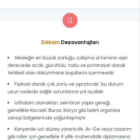
Döküm
Dezavantajları
Mesleğin en büyük zorluğu, çalışma ortamının aşırı
derecede sıcak, gürültülü, tozlu ve potansiyel olarak
tehlikeli olan dökümhane koşullarını içermesidir.
Fiziksel olarak çok zorlu ve yıpratıcıdır; bu durum
uzun vadede sağlık sorunlarına yol açabilir.
İstihdam olanakları, sektörün yapısı gereği,
genellikle Kocaeli, Bursa, Konya gibi belirli organize
sanayi bölgelerinde yoğunlaşmıştır.
Kariyerde üst düzey yöneticilik, Ar-Ge veya tasarım
gibi roller için genellikle 4 yıllık mühendislik diplomasına