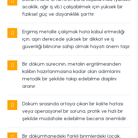
sıcaklık, ağır iş vb.) çalışabilmek için yüksek bir
fiziksel güç ve dayanıklılık şarttır.
Ergimiş metalle çalışmak hata kabul etmediği
için, aşırı derecede yüksek bir dikkat ve iş
güvenliği bilincine sahip olmak hayati önem taşır.
Bir döküm sürecinin, metalin ergitilmesinden
kalıbın hazırlanmasına kadar olan adımlarını
metodik bir şekilde takip edebilme disiplini
aranır.
Döküm sırasında ortaya çıkan bir kalite hatası
veya operasyonel bir soruna, pratik ve hızlı bir
şekilde müdahale edebilme becerisi önemlidir.
Bir dökümhanedeki farklı birimlerdeki (ocak,