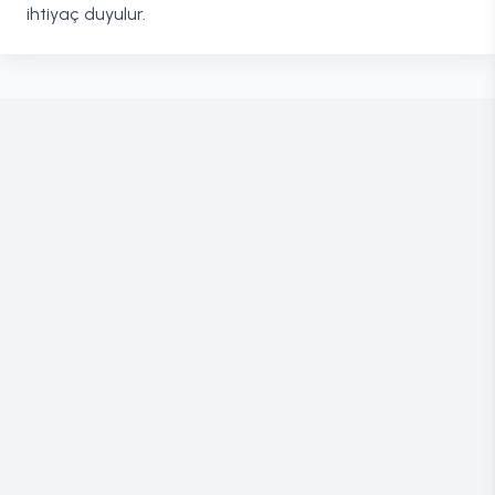
ihtiyaç duyulur.