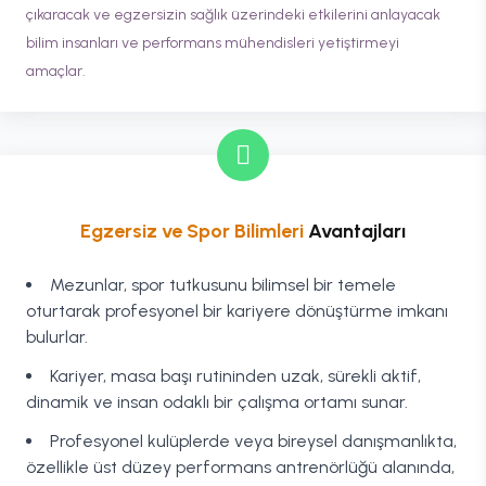
çıkaracak ve egzersizin sağlık üzerindeki etkilerini anlayacak
bilim insanları ve performans mühendisleri yetiştirmeyi
amaçlar.
Egzersiz ve Spor Bilimleri
Avantajları
Mezunlar, spor tutkusunu bilimsel bir temele
oturtarak profesyonel bir kariyere dönüştürme imkanı
bulurlar.
Kariyer, masa başı rutininden uzak, sürekli aktif,
dinamik ve insan odaklı bir çalışma ortamı sunar.
Profesyonel kulüplerde veya bireysel danışmanlıkta,
özellikle üst düzey performans antrenörlüğü alanında,