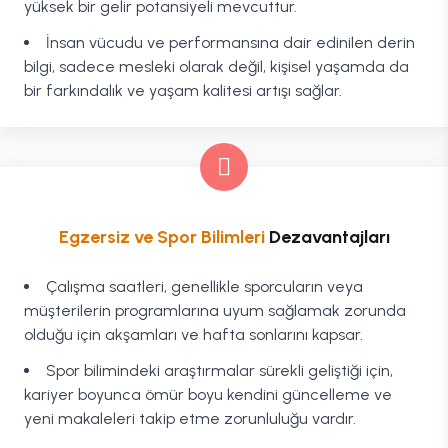
yüksek bir gelir potansiyeli mevcuttur.
İnsan vücudu ve performansına dair edinilen derin
bilgi, sadece mesleki olarak değil, kişisel yaşamda da
bir farkındalık ve yaşam kalitesi artışı sağlar.
Egzersiz ve Spor Bilimleri
Dezavantajları
Çalışma saatleri, genellikle sporcuların veya
müşterilerin programlarına uyum sağlamak zorunda
olduğu için akşamları ve hafta sonlarını kapsar.
Spor bilimindeki araştırmalar sürekli geliştiği için,
kariyer boyunca ömür boyu kendini güncelleme ve
yeni makaleleri takip etme zorunluluğu vardır.