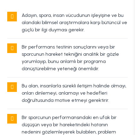
Adayın, spora, insan vücudunun işleyişine ve bu
alandaki bilimsel araştırmalara karşı bütüncül ve
güçlü bir ilgi duyması gerekir.
Bir performans testinin sonuçlarını veya bir
sporcunun hareket tekniğini analitik bir gözle
yorumlayıp, bunu anlamlı bir programa
dönüştürebilme yeteneği önemlidir.
Bu alan, insanlarla sürekli iletişim halinde olmayı,
onları dinlemeyi, anlamayı ve hedefleri
doğrultusunda motive etmeyi gerektirir.
Bir sporcunun performansındaki en ufak bir
düşüşün veya bir hareketindeki hatanın
nedenini gözlemleyerek bulabilen, problem