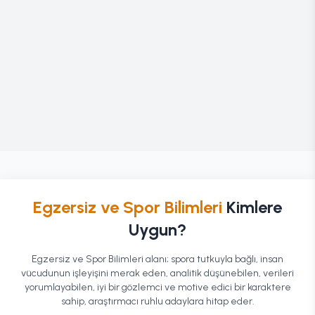
Egzersiz ve Spor Bilimleri
Kimlere
Uygun?
Egzersiz ve Spor Bilimleri alanı; spora tutkuyla bağlı, insan
vücudunun işleyişini merak eden, analitik düşünebilen, verileri
yorumlayabilen, iyi bir gözlemci ve motive edici bir karaktere
sahip, araştırmacı ruhlu adaylara hitap eder.