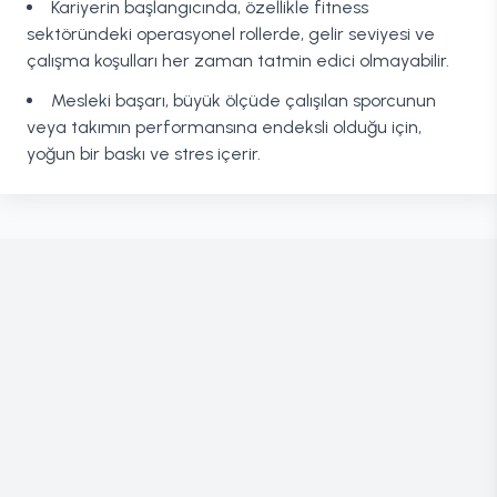
Kariyerin başlangıcında, özellikle fitness
sektöründeki operasyonel rollerde, gelir seviyesi ve
çalışma koşulları her zaman tatmin edici olmayabilir.
Mesleki başarı, büyük ölçüde çalışılan sporcunun
veya takımın performansına endeksli olduğu için,
yoğun bir baskı ve stres içerir.