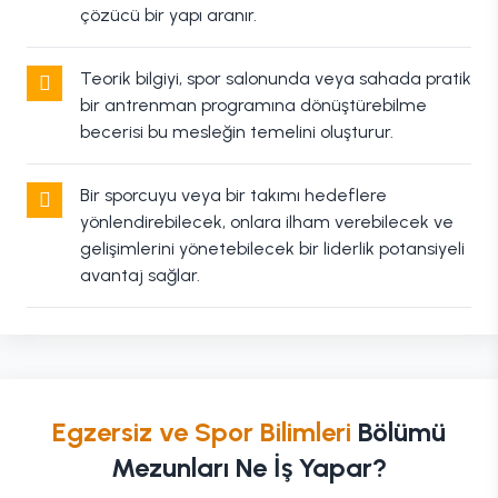
çözücü bir yapı aranır.
Teorik bilgiyi, spor salonunda veya sahada pratik
bir antrenman programına dönüştürebilme
becerisi bu mesleğin temelini oluşturur.
Bir sporcuyu veya bir takımı hedeflere
yönlendirebilecek, onlara ilham verebilecek ve
gelişimlerini yönetebilecek bir liderlik potansiyeli
avantaj sağlar.
Egzersiz ve Spor Bilimleri
Bölümü
Mezunları Ne İş Yapar?