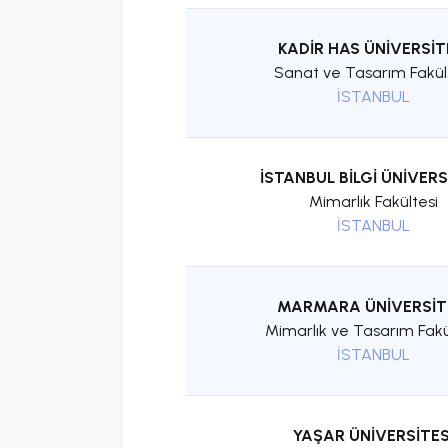
KADİR HAS ÜNİVERSİT
Sanat ve Tasarım Fakül
İSTANBUL
İSTANBUL BİLGİ ÜNİVERS
Mimarlık Fakültesi
İSTANBUL
MARMARA ÜNİVERSİT
Mimarlık ve Tasarım Fakü
İSTANBUL
YAŞAR ÜNİVERSİTES