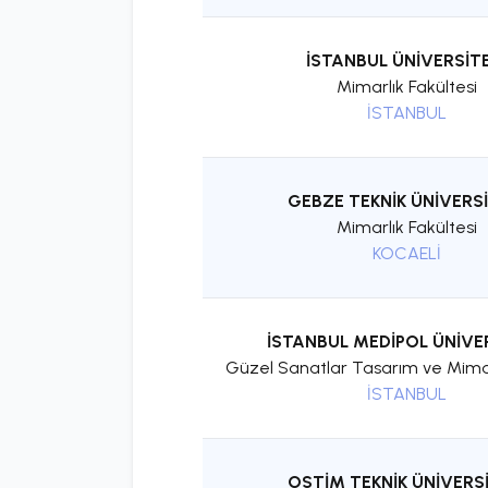
İSTANBUL ÜNİVERSİTE
Mimarlık Fakültesi
İSTANBUL
GEBZE TEKNİK ÜNİVERSİ
Mimarlık Fakültesi
KOCAELİ
İSTANBUL MEDİPOL ÜNİVE
Güzel Sanatlar Tasarım ve Mimar
İSTANBUL
OSTİM TEKNİK ÜNİVERSİ