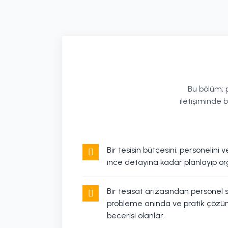
Bu bölüm; 
iletişiminde
Bir tesisin bütçesini, personelini
ince detayına kadar planlayıp or
Bir tesisat arızasından personel 
probleme anında ve pratik çözüml
becerisi olanlar.