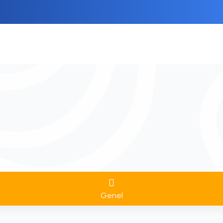
Genel