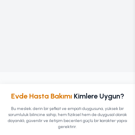
Evde Hasta Bakımı
Kimlere Uygun?
Bu meslek; derin bir şefkat ve empati duygusuna, yüksek bir
sorumluluk bilincine sahip, hem fiziksel hem de duygusal olarak
dayanıklı, güvenilir ve iletişim becerileri güçlü bir karakter yapısı
gerektirir.