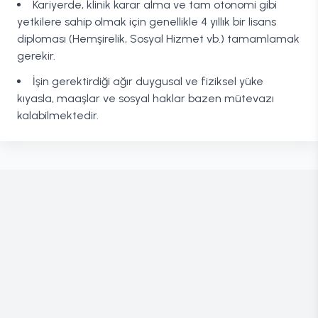
Kariyerde, klinik karar alma ve tam otonomi gibi
yetkilere sahip olmak için genellikle 4 yıllık bir lisans
diploması (Hemşirelik, Sosyal Hizmet vb.) tamamlamak
gerekir.
İşin gerektirdiği ağır duygusal ve fiziksel yüke
kıyasla, maaşlar ve sosyal haklar bazen mütevazı
kalabilmektedir.