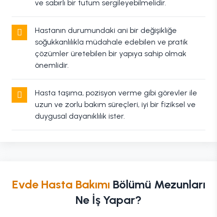
ve sabırlı bir tutum sergileyebilmelidir.
Hastanın durumundaki ani bir değişikliğe
soğukkanlılıkla müdahale edebilen ve pratik
çözümler üretebilen bir yapıya sahip olmak
önemlidir.
Hasta taşıma, pozisyon verme gibi görevler ile
uzun ve zorlu bakım süreçleri, iyi bir fiziksel ve
duygusal dayanıklılık ister.
Evde Hasta Bakımı
Bölümü Mezunları
Ne İş Yapar?