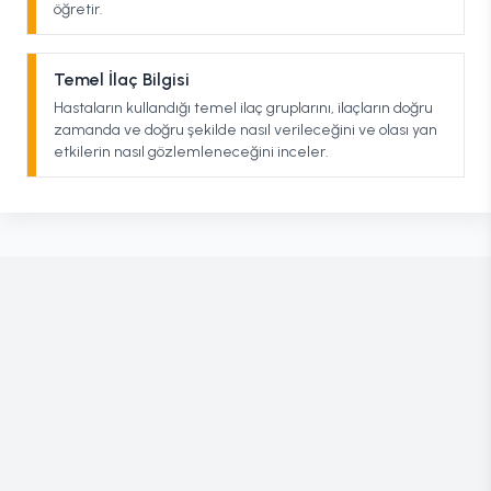
öğretir.
Temel İlaç Bilgisi
Hastaların kullandığı temel ilaç gruplarını, ilaçların doğru
zamanda ve doğru şekilde nasıl verileceğini ve olası yan
etkilerin nasıl gözlemleneceğini inceler.