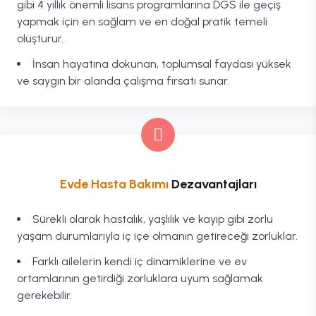
gibi 4 yıllık önemli lisans programlarına DGS ile geçiş
yapmak için en sağlam ve en doğal pratik temeli
oluşturur.
İnsan hayatına dokunan, toplumsal faydası yüksek
ve saygın bir alanda çalışma fırsatı sunar.
Evde Hasta Bakımı
Dezavantajları
Sürekli olarak hastalık, yaşlılık ve kayıp gibi zorlu
yaşam durumlarıyla iç içe olmanın getireceği zorluklar.
Farklı ailelerin kendi iç dinamiklerine ve ev
ortamlarının getirdiği zorluklara uyum sağlamak
gerekebilir.