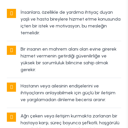
İnsanlara, özellikle de yardıma ihtiyaç duyan
yaşlı ve hasta bireylere hizmet etme konusunda
içten bir istek ve motivasyon, bu mesleğin
temelidir.
Bir insanın en mahrem alanı olan evine girerek
hizmet vermenin getirdiği güvenilirliğe ve
yüksek bir sorumluluk bilincine sahip olmak
gerekir.
Hastanın veya ailesinin endişelerini ve
ihtiyaçlarını anlayabilmek için güçlü bir iletişim
ve yargılamadan dinleme becerisi aranır.
Ağrı çeken veya iletişim kurmakta zorlanan bir
hastaya karşı, süreç boyunca şefkatli, hoşgörülü