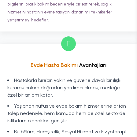
bilgilerini pratik bakım becerileriyle birleştirerek, sağlık
hizmetini hastanın evine taşıyan, donanımlı teknikerler
yetiştirmeyi hedefler.
Evde Hasta Bakımı
Avantajları
Hastalarla birebir, yakın ve güvene dayalı bir ilişki
kurarak onlara doğrudan yardımcı olmak, mesleğe
özel bir anlam katar.
Yaşlanan nüfus ve evde bakım hizmetlerine artan
talep nedeniyle, hem kamuda hem de özel sektörde
istihdam olanakları geniştir.
Bu bölüm, Hemşirelik, Sosyal Hizmet ve Fizyoterapi