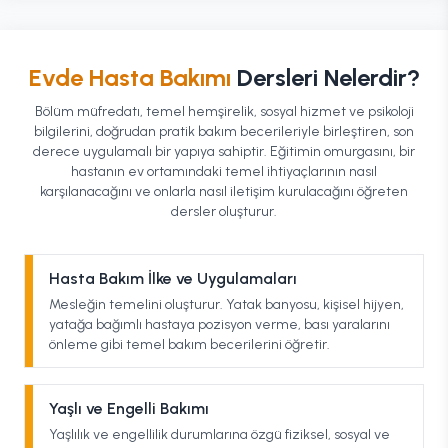
Evde Hasta Bakımı
Dersleri Nelerdir?
Bölüm müfredatı, temel hemşirelik, sosyal hizmet ve psikoloji
bilgilerini, doğrudan pratik bakım becerileriyle birleştiren, son
derece uygulamalı bir yapıya sahiptir. Eğitimin omurgasını, bir
hastanın ev ortamındaki temel ihtiyaçlarının nasıl
karşılanacağını ve onlarla nasıl iletişim kurulacağını öğreten
dersler oluşturur.
Hasta Bakım İlke ve Uygulamaları
Mesleğin temelini oluşturur. Yatak banyosu, kişisel hijyen,
yatağa bağımlı hastaya pozisyon verme, bası yaralarını
önleme gibi temel bakım becerilerini öğretir.
Yaşlı ve Engelli Bakımı
Yaşlılık ve engellilik durumlarına özgü fiziksel, sosyal ve