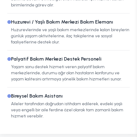
birimlerinde görev alır.
Huzurevi / Yaşlı Bakım Merkezi Bakım Elemanı
Huzurevlerinde ve yaşlı bakım merkezlerinde kalan bireylerin
günlük yaşam aktivitelerine, ilaç takiplerine ve sosyal
faaliyetlerine destek olur.
Palyatif Bakım Merkezi Destek Personeli
Yaşam sonu destek hizmeti veren palyatif bakım
merkezlerinde, durumu ağır olan hastaların konforunu ve
yaşam kalitesini artırmaya yönelik bakım hizmetleri sunar.
Bireysel Bakım Asistanı
Aileler tarafından doğrudan istihdam edilerek, evdeki yaşlı
veya engelli bir aile ferdine özel olarak tam zamanlı bakım
hizmeti verebilir.