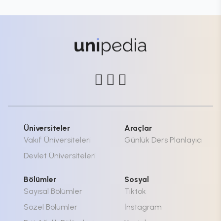
Üniversiteler
Araçlar
Vakıf Üniversiteleri
Günlük Ders Planlayıcı
Devlet Üniversiteleri
Bölümler
Sosyal
Sayısal Bölümler
Tiktok
Sözel Bölümler
İnstagram