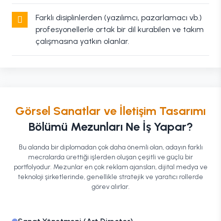
Farklı disiplinlerden (yazılımcı, pazarlamacı vb.)
profesyonellerle ortak bir dil kurabilen ve takım
çalışmasına yatkın olanlar.
Görsel Sanatlar ve İletişim Tasarımı
Bölümü Mezunları Ne İş Yapar?
Bu alanda bir diplomadan çok daha önemli olan, adayın farklı
mecralarda ürettiği işlerden oluşan çeşitli ve güçlü bir
portfolyodur. Mezunlar en çok reklam ajansları, dijital medya ve
teknoloji şirketlerinde, genellikle stratejik ve yaratıcı rollerde
görev alırlar.