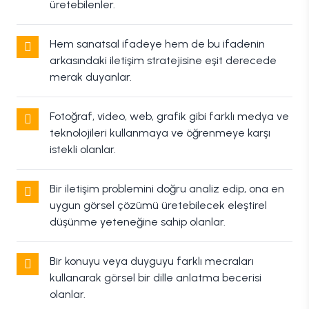
üretebilenler.
Hem sanatsal ifadeye hem de bu ifadenin
arkasındaki iletişim stratejisine eşit derecede
merak duyanlar.
Fotoğraf, video, web, grafik gibi farklı medya ve
teknolojileri kullanmaya ve öğrenmeye karşı
istekli olanlar.
Bir iletişim problemini doğru analiz edip, ona en
uygun görsel çözümü üretebilecek eleştirel
düşünme yeteneğine sahip olanlar.
Bir konuyu veya duyguyu farklı mecraları
kullanarak görsel bir dille anlatma becerisi
olanlar.