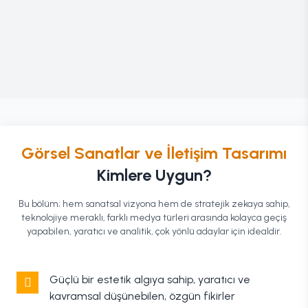
Görsel Sanatlar ve İletişim Tasarımı
Kimlere Uygun?
Bu bölüm; hem sanatsal vizyona hem de stratejik zekaya sahip,
teknolojiye meraklı, farklı medya türleri arasında kolayca geçiş
yapabilen, yaratıcı ve analitik, çok yönlü adaylar için idealdir.
Güçlü bir estetik algıya sahip, yaratıcı ve
kavramsal düşünebilen, özgün fikirler