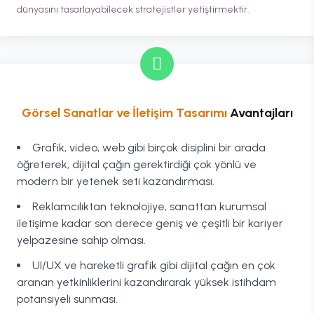
dünyasını tasarlayabilecek stratejistler yetiştirmektir.
Görsel Sanatlar ve İletişim Tasarımı
Avantajları
Grafik, video, web gibi birçok disiplini bir arada
öğreterek, dijital çağın gerektirdiği çok yönlü ve
modern bir yetenek seti kazandırması.
Reklamcılıktan teknolojiye, sanattan kurumsal
iletişime kadar son derece geniş ve çeşitli bir kariyer
yelpazesine sahip olması.
UI/UX ve hareketli grafik gibi dijital çağın en çok
aranan yetkinliklerini kazandırarak yüksek istihdam
potansiyeli sunması.