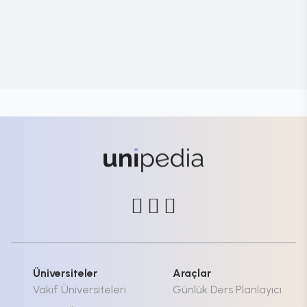
Üniversiteler
Araçlar
Vakıf Üniversiteleri
Günlük Ders Planlayıcı