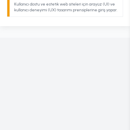
Kullanıcı dostu ve estetik web siteleri için arayüz (UI) ve
kullanıcı deneyimi (UX) tasarımı prensiplerine giriş yapar.