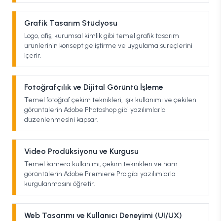
Grafik Tasarım Stüdyosu
Logo, afiş, kurumsal kimlik gibi temel grafik tasarım
ürünlerinin konsept geliştirme ve uygulama süreçlerini
içerir.
Fotoğrafçılık ve Dijital Görüntü İşleme
Temel fotoğraf çekim teknikleri, ışık kullanımı ve çekilen
görüntülerin Adobe Photoshop gibi yazılımlarla
düzenlenmesini kapsar.
Video Prodüksiyonu ve Kurgusu
Temel kamera kullanımı, çekim teknikleri ve ham
görüntülerin Adobe Premiere Pro gibi yazılımlarla
kurgulanmasını öğretir.
Web Tasarımı ve Kullanıcı Deneyimi (UI/UX)