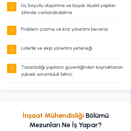
Üç boyutlu düşünme ve büyük ölçekli yapıları
zihinde canlandırabilme.
Problem çözme ve kriz yönetimi becerisi.
Liderlik ve ekip yönetimi yeteneği.
Tasarladığı yapıların güvenliğinden kaynaklanan
yüksek sorumluluk bilinci.
İnşaat Mühendisliği
Bölümü
Mezunları Ne İş Yapar?