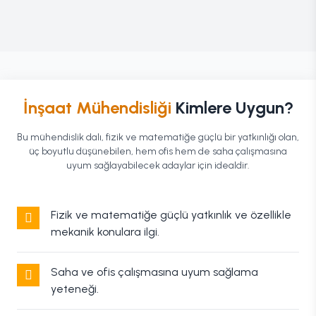
İnşaat Mühendisliği
Kimlere Uygun?
Bu mühendislik dalı, fizik ve matematiğe güçlü bir yatkınlığı olan,
üç boyutlu düşünebilen, hem ofis hem de saha çalışmasına
uyum sağlayabilecek adaylar için idealdir.
Fizik ve matematiğe güçlü yatkınlık ve özellikle
mekanik konulara ilgi.
Saha ve ofis çalışmasına uyum sağlama
yeteneği.