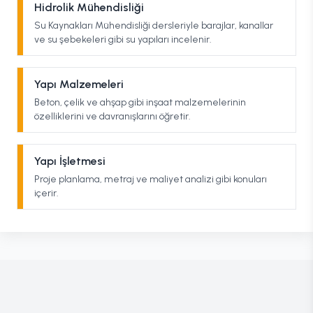
Hidrolik Mühendisliği
Su Kaynakları Mühendisliği dersleriyle barajlar, kanallar
ve su şebekeleri gibi su yapıları incelenir.
Yapı Malzemeleri
Beton, çelik ve ahşap gibi inşaat malzemelerinin
özelliklerini ve davranışlarını öğretir.
Yapı İşletmesi
Proje planlama, metraj ve maliyet analizi gibi konuları
içerir.