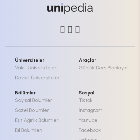
Üniversiteler
Araçlar
Vakıf Üniversiteleri
Günlük Ders Planlayıcı
Devlet Üniversiteleri
Bölümler
Sosyal
Sayısal Bölümler
Tiktok
Sözel Bölümler
İnstagram
Eşit Ağırlık Bölümleri
Youtube
Dil Bölümleri
Facebook