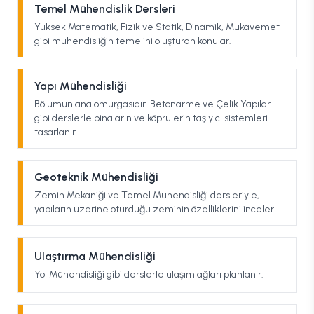
Temel Mühendislik Dersleri
Yüksek Matematik, Fizik ve Statik, Dinamik, Mukavemet
gibi mühendisliğin temelini oluşturan konular.
Yapı Mühendisliği
Bölümün ana omurgasıdır. Betonarme ve Çelik Yapılar
gibi derslerle binaların ve köprülerin taşıyıcı sistemleri
tasarlanır.
Geoteknik Mühendisliği
Zemin Mekaniği ve Temel Mühendisliği dersleriyle,
yapıların üzerine oturduğu zeminin özelliklerini inceler.
Ulaştırma Mühendisliği
Yol Mühendisliği gibi derslerle ulaşım ağları planlanır.