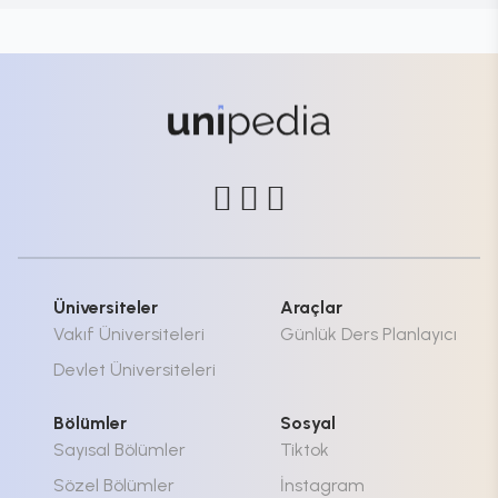
Üniversiteler
Araçlar
Vakıf Üniversiteleri
Günlük Ders Planlayıcı
Devlet Üniversiteleri
Bölümler
Sosyal
Sayısal Bölümler
Tiktok
Sözel Bölümler
İnstagram