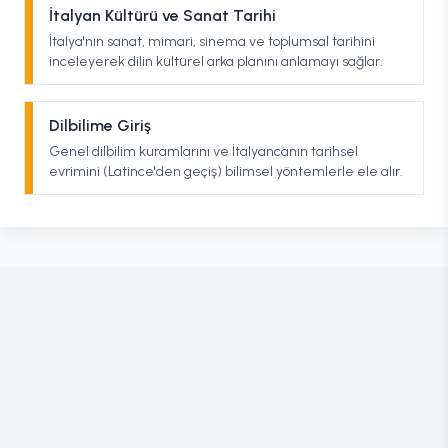
İtalyan Kültürü ve Sanat Tarihi
İtalya'nın sanat, mimari, sinema ve toplumsal tarihini
inceleyerek dilin kültürel arka planını anlamayı sağlar.
Dilbilime Giriş
Genel dilbilim kuramlarını ve İtalyancanın tarihsel
evrimini (Latince'den geçiş) bilimsel yöntemlerle ele alır.