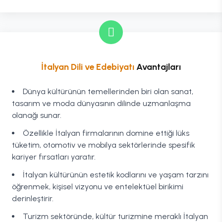
İtalyan Dili ve Edebiyatı
Avantajları
Dünya kültürünün temellerinden biri olan sanat,
tasarım ve moda dünyasının dilinde uzmanlaşma
olanağı sunar.
Özellikle İtalyan firmalarının domine ettiği lüks
tüketim, otomotiv ve mobilya sektörlerinde spesifik
kariyer fırsatları yaratır.
İtalyan kültürünün estetik kodlarını ve yaşam tarzını
öğrenmek, kişisel vizyonu ve entelektüel birikimi
derinleştirir.
Turizm sektöründe, kültür turizmine meraklı İtalyan