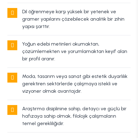
Dil öğrenmeye karşı yüksek bir yetenek ve
gramer yapılarını çözebilecek analitik bir zihin
yapısı şarttır.
Yoğun edebi metinleri okumaktan,
çözümlemekten ve yorumlamaktan keyif alan
bir profil aranır.
Moda, tasarım veya sanat gibi estetik duyarlılık
gerektiren sektörlerde çalışmaya istekli ve
vizyoner olmak avantajdır.
Araştırma disiplinine sahip, detaycı ve güçlü bir
hafızaya sahip olmak, filolojik çalışmaların
temel gerekliliğidir.