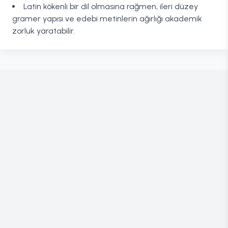
Latin kökenli bir dil olmasına rağmen, ileri düzey
gramer yapısı ve edebi metinlerin ağırlığı akademik
zorluk yaratabilir.