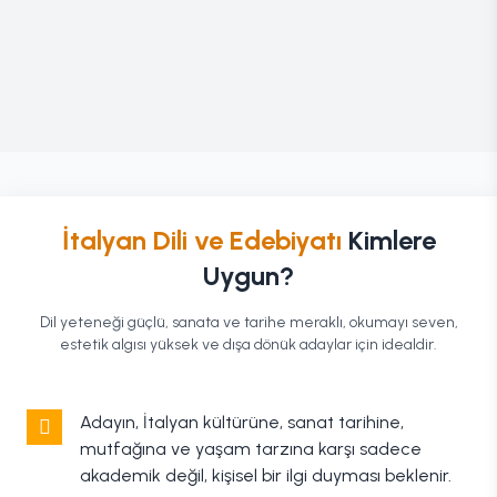
İtalyan Dili ve Edebiyatı
Kimlere
Uygun?
Dil yeteneği güçlü, sanata ve tarihe meraklı, okumayı seven,
estetik algısı yüksek ve dışa dönük adaylar için idealdir.
Adayın, İtalyan kültürüne, sanat tarihine,
mutfağına ve yaşam tarzına karşı sadece
akademik değil, kişisel bir ilgi duyması beklenir.