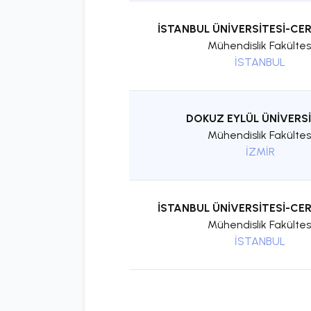
İSTANBUL ÜNİVERSİTESİ-C
Mühendislik Fakültes
İSTANBUL
DOKUZ EYLÜL ÜNİVERSİ
Mühendislik Fakültes
İZMİR
İSTANBUL ÜNİVERSİTESİ-C
Mühendislik Fakültes
İSTANBUL