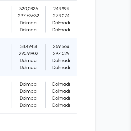
320,0836
243.994
297,63632
273.074
Dolmadı
Dolmadı
Dolmadı
Dolmadı
311,49431
269.568
290,91902
297.029
Dolmadı
Dolmadı
Dolmadı
Dolmadı
Dolmadı
Dolmadı
Dolmadı
Dolmadı
Dolmadı
Dolmadı
Dolmadı
Dolmadı