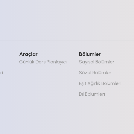
Araçlar
Bölümler
Günlük Ders Planlayıcı
Sayısal Bölümler
ri
Sözel Bölümler
Eşit Ağırlık Bölümleri
Dil Bölümleri