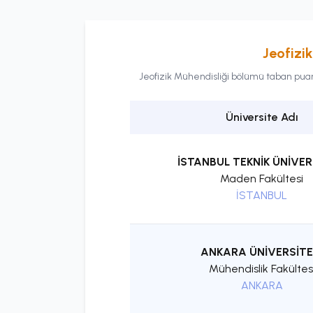
Jeofizi
Jeofizik Mühendisliği
bölümü taban puanla
Üniversite Adı
İSTANBUL TEKNİK ÜNİVER
Maden Fakültesi
İSTANBUL
ANKARA ÜNİVERSİTE
Mühendislik Fakültes
ANKARA