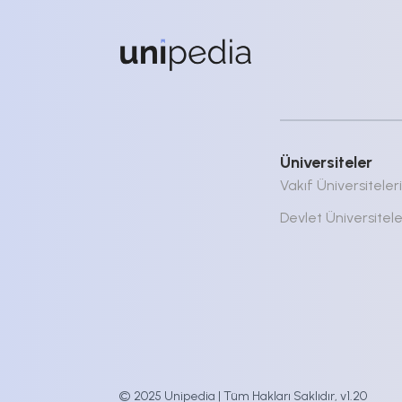
Üniversiteler
Vakıf Üniversiteleri
Devlet Üniversitele
© 2025 Unipedia | Tüm Hakları Saklıdır, v1.20