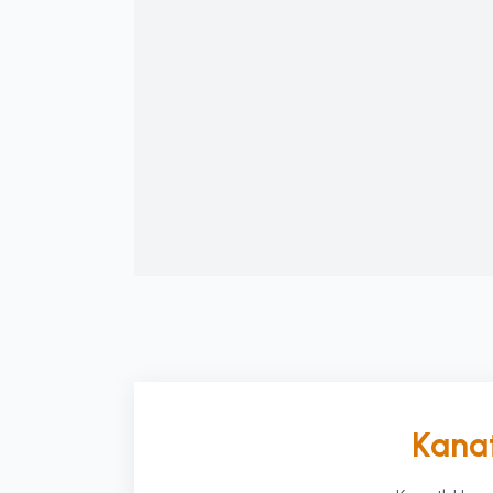
Kanat