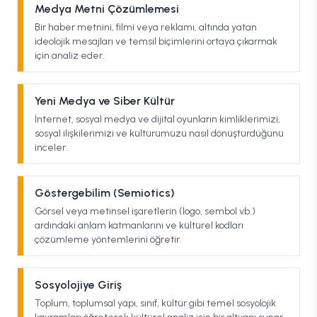
Medya Metni Çözümlemesi
Bir haber metnini, filmi veya reklamı, altında yatan
ideolojik mesajları ve temsil biçimlerini ortaya çıkarmak
için analiz eder.
Yeni Medya ve Siber Kültür
İnternet, sosyal medya ve dijital oyunların kimliklerimizi,
sosyal ilişkilerimizi ve kültürümüzü nasıl dönüştürdüğünü
inceler.
Göstergebilim (Semiotics)
Görsel veya metinsel işaretlerin (logo, sembol vb.)
ardındaki anlam katmanlarını ve kültürel kodları
çözümleme yöntemlerini öğretir.
Sosyolojiye Giriş
Toplum, toplumsal yapı, sınıf, kültür gibi temel sosyolojik