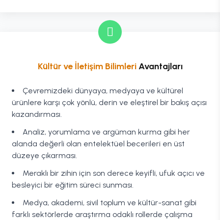
Kültür ve İletişim Bilimleri
Avantajları
Çevremizdeki dünyaya, medyaya ve kültürel
ürünlere karşı çok yönlü, derin ve eleştirel bir bakış açısı
kazandırması.
Analiz, yorumlama ve argüman kurma gibi her
alanda değerli olan entelektüel becerileri en üst
düzeye çıkarması.
Meraklı bir zihin için son derece keyifli, ufuk açıcı ve
besleyici bir eğitim süreci sunması.
Medya, akademi, sivil toplum ve kültür-sanat gibi
farklı sektörlerde araştırma odaklı rollerde çalışma