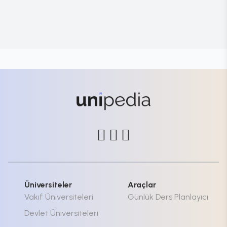
Üniversiteler
Araçlar
Vakıf Üniversiteleri
Günlük Ders Planlayıcı
Devlet Üniversiteleri