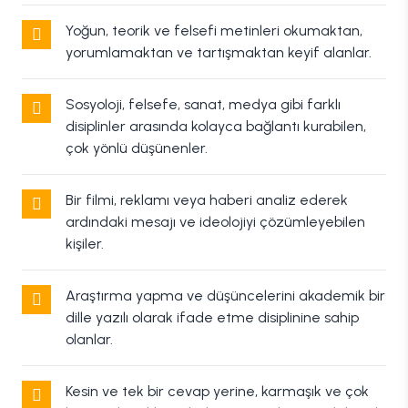
Yoğun, teorik ve felsefi metinleri okumaktan,
yorumlamaktan ve tartışmaktan keyif alanlar.
Sosyoloji, felsefe, sanat, medya gibi farklı
disiplinler arasında kolayca bağlantı kurabilen,
çok yönlü düşünenler.
Bir filmi, reklamı veya haberi analiz ederek
ardındaki mesajı ve ideolojiyi çözümleyebilen
kişiler.
Araştırma yapma ve düşüncelerini akademik bir
dille yazılı olarak ifade etme disiplinine sahip
olanlar.
Kesin ve tek bir cevap yerine, karmaşık ve çok