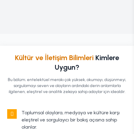
Kültür ve İletişim Bilimleri
Kimlere
Uygun?
Bu bölüm; entelektüel merakı çok yüksek, okumayı, düşünmeyi,
sorgulamayı seven ve olayların ardındaki derin anlamlarla
ilgilenen, eleştirel ve analitik zekaya sahip adaylar için idealdir.
Toplumsal olaylara, medyaya ve kültüre karşı
eleştirel ve sorgulayıcı bir bakış açısına sahip
olanlar.