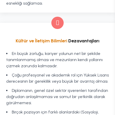
esnekliği sağlaması.
Kültür ve İletişim Bilimleri
Dezavantajları
En büyük zorluğu, kariyer yolunun net bir şekilde
tanımlanmamış olması ve mezunların kendi yollarını
çizmek zorunda kalmasıdır.
Çoğu profesyonel ve akademik rol için Yüksek Lisans
derecesinin bir gereklilik veya büyük bir avantaj olması.
Diplomanın, genel özel sektör işverenleri tarafından
doğrudan anlaşılmaması ve somut bir yetkinlik olarak
görülmemesi.
Birçok pozisyon için farklı alanlardaki (Sosyoloji,