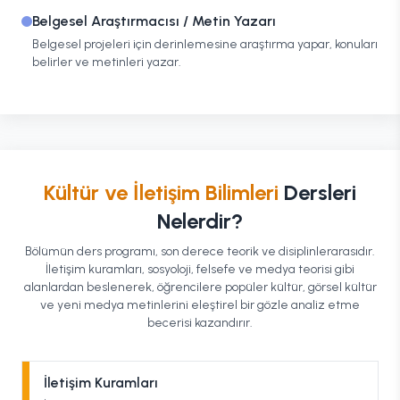
Belgesel Araştırmacısı / Metin Yazarı
Belgesel projeleri için derinlemesine araştırma yapar, konuları
belirler ve metinleri yazar.
Kültür ve İletişim Bilimleri
Dersleri
Nelerdir?
Bölümün ders programı, son derece teorik ve disiplinlerarasıdır.
İletişim kuramları, sosyoloji, felsefe ve medya teorisi gibi
alanlardan beslenerek, öğrencilere popüler kültür, görsel kültür
ve yeni medya metinlerini eleştirel bir gözle analiz etme
becerisi kazandırır.
İletişim Kuramları