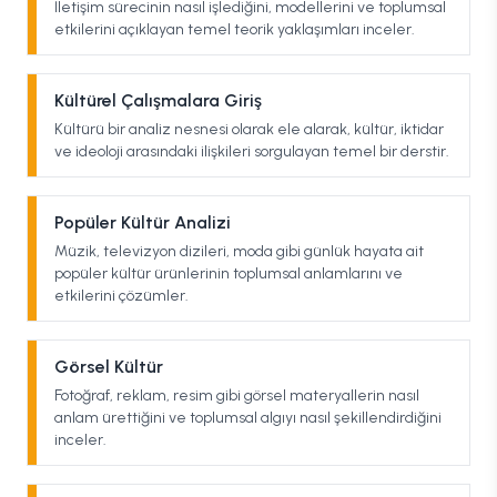
İletişim sürecinin nasıl işlediğini, modellerini ve toplumsal
etkilerini açıklayan temel teorik yaklaşımları inceler.
Kültürel Çalışmalara Giriş
Kültürü bir analiz nesnesi olarak ele alarak, kültür, iktidar
ve ideoloji arasındaki ilişkileri sorgulayan temel bir derstir.
Popüler Kültür Analizi
Müzik, televizyon dizileri, moda gibi günlük hayata ait
popüler kültür ürünlerinin toplumsal anlamlarını ve
etkilerini çözümler.
Görsel Kültür
Fotoğraf, reklam, resim gibi görsel materyallerin nasıl
anlam ürettiğini ve toplumsal algıyı nasıl şekillendirdiğini
inceler.