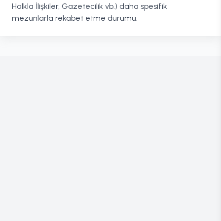
Halkla İlişkiler, Gazetecilik vb.) daha spesifik
mezunlarla rekabet etme durumu.