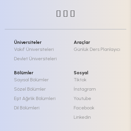
Üniversiteler
Araçlar
Vakıf Üniversiteleri
Günlük Ders Planlayıcı
Devlet Üniversiteleri
Bölümler
Sosyal
Sayısal Bölümler
Tiktok
Sözel Bölümler
İnstagram
Eşit Ağırlık Bölümleri
Youtube
Dil Bölümleri
Facebook
Linkedin