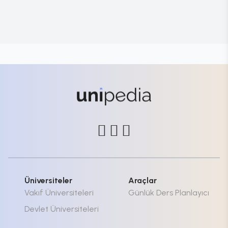
Üniversiteler
Araçlar
Vakıf Üniversiteleri
Günlük Ders Planlayıcı
Devlet Üniversiteleri