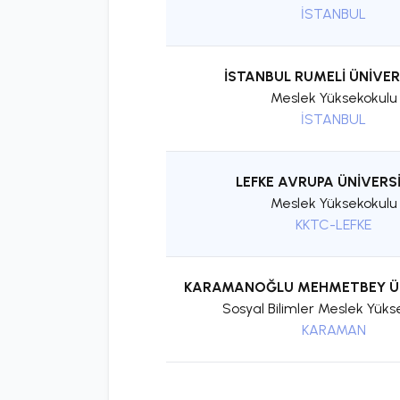
İSTANBUL
İSTANBUL RUMELİ ÜNİVER
Meslek Yüksekokulu
İSTANBUL
LEFKE AVRUPA ÜNİVERSİ
Meslek Yüksekokulu
KKTC-LEFKE
KARAMANOĞLU MEHMETBEY ÜN
Sosyal Bilimler Meslek Yüks
KARAMAN