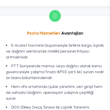
Posta Hizmetleri
Avantajları
E-ticaret hacminin büyümesiyle birlikte kargo, lojistik
ve dağıtım sektöründe nitelikli personel ihtiyacı
artmaktadır.
PTT bünyesinde memur veya dağıtıcı olarak kamu
güvencesiyle çalışma fırsatı (KPSS şartı ile) sunan nadir
ön lisans bölümlerindendir.
Hem ofis ortamında (şube yönetimi, veri girişi) hem
de sahada (dağıtım, operasyon) çalışma çeşitliliği
sunar.
DGS (Dikey Geçiş Sınavı) ile Lojistik Yönetimi,