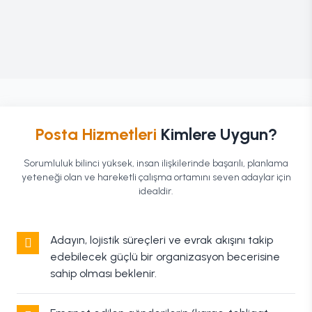
Posta Hizmetleri
Kimlere Uygun?
Sorumluluk bilinci yüksek, insan ilişkilerinde başarılı, planlama
yeteneği olan ve hareketli çalışma ortamını seven adaylar için
idealdir.
Adayın, lojistik süreçleri ve evrak akışını takip
edebilecek güçlü bir organizasyon becerisine
sahip olması beklenir.