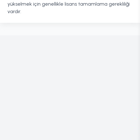
yükselmek için genellikle lisans tamamlama gerekliliği
vardır.