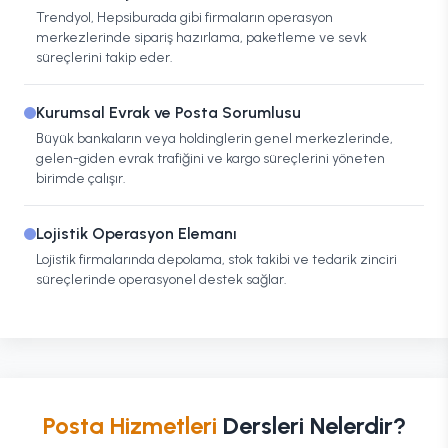
Trendyol, Hepsiburada gibi firmaların operasyon
merkezlerinde sipariş hazırlama, paketleme ve sevk
süreçlerini takip eder.
Kurumsal Evrak ve Posta Sorumlusu
Büyük bankaların veya holdinglerin genel merkezlerinde,
gelen-giden evrak trafiğini ve kargo süreçlerini yöneten
birimde çalışır.
Lojistik Operasyon Elemanı
Lojistik firmalarında depolama, stok takibi ve tedarik zinciri
süreçlerinde operasyonel destek sağlar.
Posta Hizmetleri
Dersleri Nelerdir?