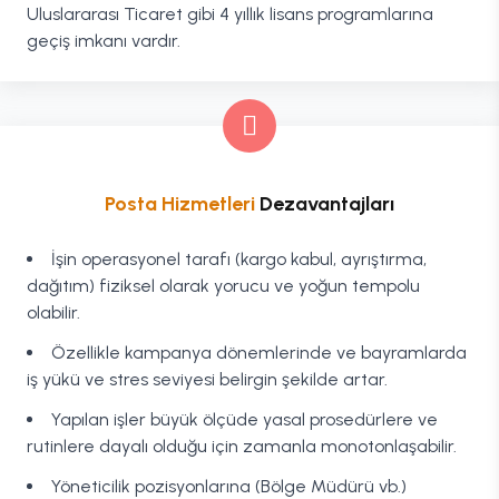
Uluslararası Ticaret gibi 4 yıllık lisans programlarına
geçiş imkanı vardır.
Posta Hizmetleri
Dezavantajları
İşin operasyonel tarafı (kargo kabul, ayrıştırma,
dağıtım) fiziksel olarak yorucu ve yoğun tempolu
olabilir.
Özellikle kampanya dönemlerinde ve bayramlarda
iş yükü ve stres seviyesi belirgin şekilde artar.
Yapılan işler büyük ölçüde yasal prosedürlere ve
rutinlere dayalı olduğu için zamanla monotonlaşabilir.
Yöneticilik pozisyonlarına (Bölge Müdürü vb.)