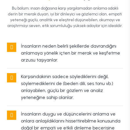
Bu bölüm; insan doğasına karşı yargılamadan anlama odaklı
derin bir merak duyan, iyi bir dinleyici ve gözlemci olan, empati
yeteneği güçlü, analitik ve eleştirel düşünebilen, okumayı ve
araştırmayı seven, etik sorumluluğu yüksek adaylar için idealdir.
İnsanların neden belirli şekillerde davrandığını
anlamaya yönelik içten bir merak ve keşfetme
arzusu taşıyanlar.
Karşısındakinin sadece söylediklerini değil,
söylemediklerini de (beden dili, ses tonu vb.)
anlayabilen, güçlü bir gözlem ve analiz
yeteneğine sahip olanlar.
İnsanların duygu ve düşüncelerini anlama ve
onlara anlaşıldıklarını hissettirebilme konusunda
doğal bir empati ve etkili dinleme becerisine