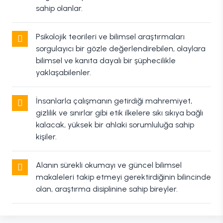
sahip olanlar.
Psikolojik teorileri ve bilimsel araştırmaları
sorgulayıcı bir gözle değerlendirebilen, olaylara
bilimsel ve kanıta dayalı bir şüphecilikle
yaklaşabilenler.
İnsanlarla çalışmanın getirdiği mahremiyet,
gizlilik ve sınırlar gibi etik ilkelere sıkı sıkıya bağlı
kalacak, yüksek bir ahlaki sorumluluğa sahip
kişiler.
Alanın sürekli okumayı ve güncel bilimsel
makaleleri takip etmeyi gerektirdiğinin bilincinde
olan, araştırma disiplinine sahip bireyler.