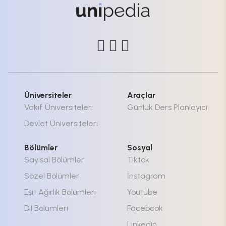
Üniversiteler
Araçlar
Vakıf Üniversiteleri
Günlük Ders Planlayıcı
Devlet Üniversiteleri
Bölümler
Sosyal
Sayısal Bölümler
Tiktok
Sözel Bölümler
İnstagram
Eşit Ağırlık Bölümleri
Youtube
Dil Bölümleri
Facebook
Linkedin