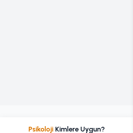
Psikoloji
Kimlere Uygun?