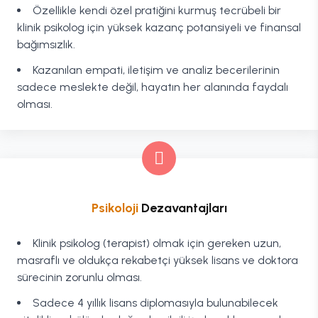
Özellikle kendi özel pratiğini kurmuş tecrübeli bir
klinik psikolog için yüksek kazanç potansiyeli ve finansal
bağımsızlık.
Kazanılan empati, iletişim ve analiz becerilerinin
sadece meslekte değil, hayatın her alanında faydalı
olması.
Psikoloji
Dezavantajları
Klinik psikolog (terapist) olmak için gereken uzun,
masraflı ve oldukça rekabetçi yüksek lisans ve doktora
sürecinin zorunlu olması.
Sadece 4 yıllık lisans diplomasıyla bulunabilecek