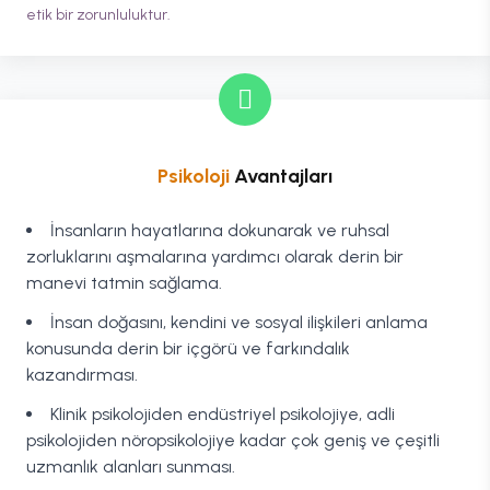
etik bir zorunluluktur.
Psikoloji
Avantajları
İnsanların hayatlarına dokunarak ve ruhsal
zorluklarını aşmalarına yardımcı olarak derin bir
manevi tatmin sağlama.
İnsan doğasını, kendini ve sosyal ilişkileri anlama
konusunda derin bir içgörü ve farkındalık
kazandırması.
Klinik psikolojiden endüstriyel psikolojiye, adli
psikolojiden nöropsikolojiye kadar çok geniş ve çeşitli
uzmanlık alanları sunması.