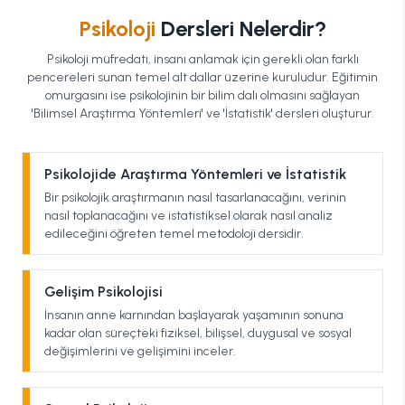
Psikoloji
Dersleri Nelerdir?
Psikoloji müfredatı, insanı anlamak için gerekli olan farklı
pencereleri sunan temel alt dallar üzerine kuruludur. Eğitimin
omurgasını ise psikolojinin bir bilim dalı olmasını sağlayan
'Bilimsel Araştırma Yöntemleri' ve 'İstatistik' dersleri oluşturur.
Psikolojide Araştırma Yöntemleri ve İstatistik
Bir psikolojik araştırmanın nasıl tasarlanacağını, verinin
nasıl toplanacağını ve istatistiksel olarak nasıl analiz
edileceğini öğreten temel metodoloji dersidir.
Gelişim Psikolojisi
İnsanın anne karnından başlayarak yaşamının sonuna
kadar olan süreçteki fiziksel, bilişsel, duygusal ve sosyal
değişimlerini ve gelişimini inceler.