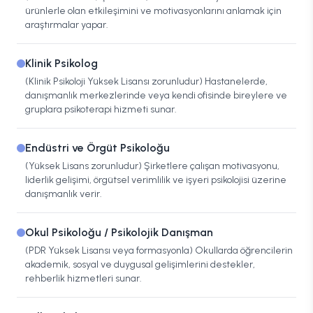
ürünlerle olan etkileşimini ve motivasyonlarını anlamak için
araştırmalar yapar.
Klinik Psikolog
(Klinik Psikoloji Yüksek Lisansı zorunludur) Hastanelerde,
danışmanlık merkezlerinde veya kendi ofisinde bireylere ve
gruplara psikoterapi hizmeti sunar.
Endüstri ve Örgüt Psikoloğu
(Yüksek Lisans zorunludur) Şirketlere çalışan motivasyonu,
liderlik gelişimi, örgütsel verimlilik ve işyeri psikolojisi üzerine
danışmanlık verir.
Okul Psikoloğu / Psikolojik Danışman
(PDR Yüksek Lisansı veya formasyonla) Okullarda öğrencilerin
akademik, sosyal ve duygusal gelişimlerini destekler,
rehberlik hizmetleri sunar.