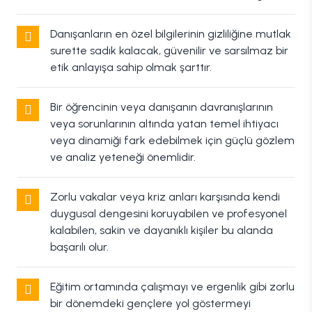
Danışanların en özel bilgilerinin gizliliğine mutlak
surette sadık kalacak, güvenilir ve sarsılmaz bir
etik anlayışa sahip olmak şarttır.
Bir öğrencinin veya danışanın davranışlarının
veya sorunlarının altında yatan temel ihtiyacı
veya dinamiği fark edebilmek için güçlü gözlem
ve analiz yeteneği önemlidir.
Zorlu vakalar veya kriz anları karşısında kendi
duygusal dengesini koruyabilen ve profesyonel
kalabilen, sakin ve dayanıklı kişiler bu alanda
başarılı olur.
Eğitim ortamında çalışmayı ve ergenlik gibi zorlu
bir dönemdeki gençlere yol göstermeyi