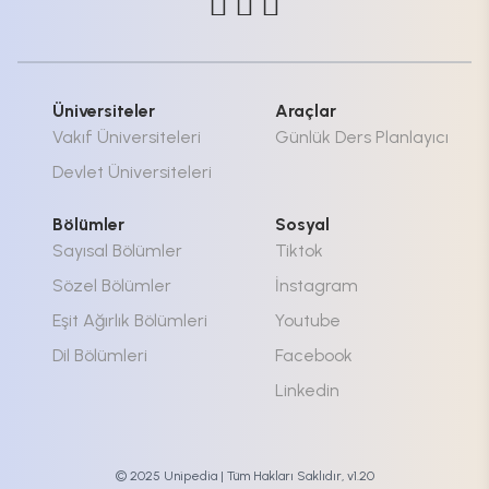
Üniversiteler
Araçlar
Vakıf Üniversiteleri
Günlük Ders Planlayıcı
Devlet Üniversiteleri
Bölümler
Sosyal
Sayısal Bölümler
Tiktok
Sözel Bölümler
İnstagram
Eşit Ağırlık Bölümleri
Youtube
Dil Bölümleri
Facebook
Linkedin
© 2025 Unipedia | Tüm Hakları Saklıdır, v1.20