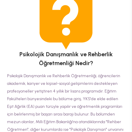
Psikolojik Danışmanlık ve Rehberlik
Öğretmenliği
Nedir?
Psikolojik Danışmanlık ve Rehberlik Öğretmenliği, öğrencilerin
akademik, kariyer ve kişisel-sosyal gelişimlerini destekleyen
profesyoneller yetiştiren 4 yıllık bir lisans programıdır. Eğitim
Fakülteleri bünyesindeki bu bölüme giriş, YKS'de elde edilen
Eşit Ağırlık (EA) puan türüyle yapılır ve öğretmenlik programları
için belirlenmiş bir başarı sırası barajı bulunur. Bu bölümden
mezun olanlar, Milli Eğitim Bakanlığı'na atandıklarında "Rehber
Öğretmen", diğer kurumlarda ise "Psikolojik Danışman" unvanını