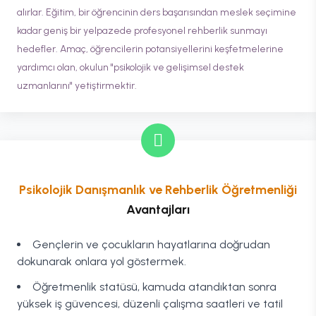
alırlar. Eğitim, bir öğrencinin ders başarısından meslek seçimine
kadar geniş bir yelpazede profesyonel rehberlik sunmayı
hedefler. Amaç, öğrencilerin potansiyellerini keşfetmelerine
yardımcı olan, okulun "psikolojik ve gelişimsel destek
uzmanlarını" yetiştirmektir.
Psikolojik Danışmanlık ve Rehberlik Öğretmenliği
Avantajları
Gençlerin ve çocukların hayatlarına doğrudan
dokunarak onlara yol göstermek.
Öğretmenlik statüsü, kamuda atandıktan sonra
yüksek iş güvencesi, düzenli çalışma saatleri ve tatil