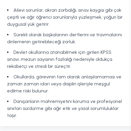
Ailevi sorunlar, akran zorbalığı, sınav kaygısı gibi çok
çeşitli ve ağır öğrenci sorunlarıyla yüzleşmek, yoğun bir
duygusal yük getirir.
Sürekli olarak başkalarının dertlerini ve travmalarını
dinlemenin getirebileceği zorluk.
Devlet okullarına atanabilmek için girilen KPSS
sınavı, mezun sayısının fazlalığı nedeniyle oldukça
rekabetçi ve stresli bir süreçtir.
Okullarda, görevinin tam olarak anlaşılamaması ve
zaman zaman idari veya disiplin işleriyle meşgul
edilme riski bulunur.
Danışanların mahremiyetini koruma ve profesyonel
sınırları sürdürme gibi ağır etik ve yasal sorumluluklar
taşır.