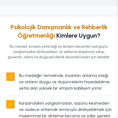
Psikolojik Danışmanlık ve Rehberlik
Öğretmenliği
Kimlere Uygun?
Bu meslek; empati yeteneği ve iletişim becerileri çok güçlü,
yargılamadan dinleyebilen, sır saklama disiplinine sahip,
güvenilir, sabırlı ve duygusal olarak dayanıklı kişiler için idealdir.
Bu mesleğin temelinde, insanları anlama isteği
ve onların duygu ve düşüncelerini hissedebilme
yetisi olan yüksek bir empati kabiliyeti yatar.
Karşısındakini yargılamadan, sözünü kesmeden
ve sadece anlamak amacıyla dinleyebilmek için
mükemmel bir dinleme becerisi ve sabır gerekir.