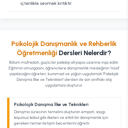
içtenlikle sevmek kritiktir.
Psikolojik Danışmanlık ve Rehberlik
Öğretmenliği
Dersleri Nelerdir?
Bölüm müfredatı, güçlü bir psikoloji altyapısı üzerine inşa edilir.
Eğitimin omurgasını, öğrencilere danışmanlık mesleğinin 'nasıl'
yapılacağını öğreten, kuramsal ve yoğun uygulamalı 'Psikolojik
Danışma İlke ve Teknikleri' dersleri ile son sınıftaki staj
uygulaması oluşturur.
Psikolojik Danışma İlke ve Teknikleri
Danışma sürecinin temelini oluşturan empati, saygı,
koşulsuz kabul gibi ilkeleri ve etkili bir danışmanlık için
gereken temel iletişim becerilerini öğretir.