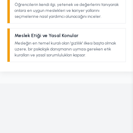
Öğrencilerin kendi ilgi, yetenek ve değerlerini tanıyarak
onlara en uygun meslekleri ve kariyer yollarını
seçmelerine nasıl yardımcı olunacağını inceler.
Meslek Etiği ve Yasal Konular
Mesleğin en temel kuralı olan 'gizlilik' ilkesi başta olmak
üzere, bir psikolojik danışmanın uyması gereken etik
kuralları ve yasal sorumlulukları kapsar.