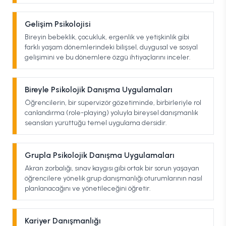
Gelişim Psikolojisi
Bireyin bebeklik, çocukluk, ergenlik ve yetişkinlik gibi
farklı yaşam dönemlerindeki bilişsel, duygusal ve sosyal
gelişimini ve bu dönemlere özgü ihtiyaçlarını inceler.
Bireyle Psikolojik Danışma Uygulamaları
Öğrencilerin, bir süpervizör gözetiminde, birbirleriyle rol
canlandırma (role-playing) yoluyla bireysel danışmanlık
seansları yürüttüğü temel uygulama dersidir.
Grupla Psikolojik Danışma Uygulamaları
Akran zorbalığı, sınav kaygısı gibi ortak bir sorun yaşayan
öğrencilere yönelik grup danışmanlığı oturumlarının nasıl
planlanacağını ve yönetileceğini öğretir.
Kariyer Danışmanlığı