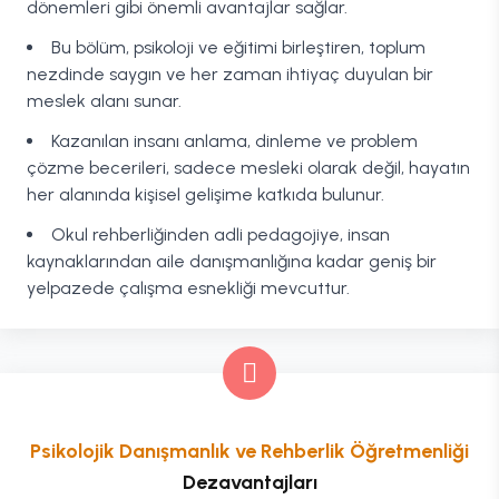
dönemleri gibi önemli avantajlar sağlar.
Bu bölüm, psikoloji ve eğitimi birleştiren, toplum
nezdinde saygın ve her zaman ihtiyaç duyulan bir
meslek alanı sunar.
Kazanılan insanı anlama, dinleme ve problem
çözme becerileri, sadece mesleki olarak değil, hayatın
her alanında kişisel gelişime katkıda bulunur.
Okul rehberliğinden adli pedagojiye, insan
kaynaklarından aile danışmanlığına kadar geniş bir
yelpazede çalışma esnekliği mevcuttur.
Psikolojik Danışmanlık ve Rehberlik Öğretmenliği
Dezavantajları