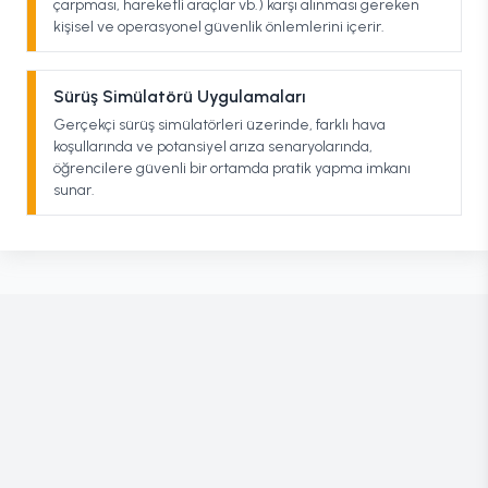
çarpması, hareketli araçlar vb.) karşı alınması gereken
kişisel ve operasyonel güvenlik önlemlerini içerir.
Sürüş Simülatörü Uygulamaları
Gerçekçi sürüş simülatörleri üzerinde, farklı hava
koşullarında ve potansiyel arıza senaryolarında,
öğrencilere güvenli bir ortamda pratik yapma imkanı
sunar.