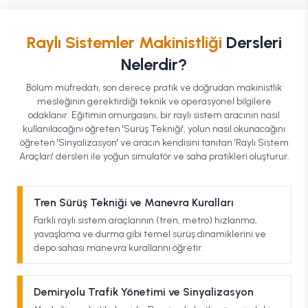
Raylı Sistemler Makinistliği
Dersleri
Nelerdir?
Bölüm müfredatı, son derece pratik ve doğrudan makinistlik
mesleğinin gerektirdiği teknik ve operasyonel bilgilere
odaklanır. Eğitimin omurgasını, bir raylı sistem aracının nasıl
kullanılacağını öğreten 'Sürüş Tekniği', yolun nasıl okunacağını
öğreten 'Sinyalizasyon' ve aracın kendisini tanıtan 'Raylı Sistem
Araçları' dersleri ile yoğun simülatör ve saha pratikleri oluşturur.
Tren Sürüş Tekniği ve Manevra Kuralları
Farklı raylı sistem araçlarının (tren, metro) hızlanma,
yavaşlama ve durma gibi temel sürüş dinamiklerini ve
depo sahası manevra kurallarını öğretir.
Demiryolu Trafik Yönetimi ve Sinyalizasyon