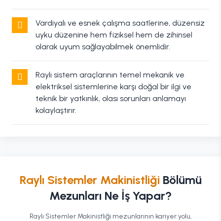
Vardiyalı ve esnek çalışma saatlerine, düzensiz
uyku düzenine hem fiziksel hem de zihinsel
olarak uyum sağlayabilmek önemlidir.
Raylı sistem araçlarının temel mekanik ve
elektriksel sistemlerine karşı doğal bir ilgi ve
teknik bir yatkınlık, olası sorunları anlamayı
kolaylaştırır.
Raylı Sistemler Makinistliği
Bölümü
Mezunları Ne İş Yapar?
Raylı Sistemler Makinistliği mezunlarının kariyer yolu,