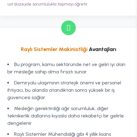
üst düzeyde sorumlulukla taşımayı öğretir.
Raylı Sistemler Makinistliği
Avantajları
Bu program, kamu sektöründe net ve geliri iyi olan
bir mesleğe sahip olma fırsatı sunar.
Demiryolu ulaşımının stratejik önemi ve personel
ihtiyacı, bu alanda atandıktan sonra yüksek bir iş
güvencesi sağlar.
Mesleğin gerektirdiği ağır sorumluluk, diğer
teknikerlik dallarına kıyasla daha rekabetçi bir gelirle
dengelenir.
Raylı Sistemler Mühendisliği gibi 4 yıllık lisans