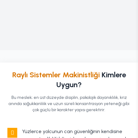
Raylı Sistemler Makinistliği
Kimlere
Uygun?
Bu meslek; en üst düzeyde disiplin, psikolojik dayanıklılık, kriz
anında soğukkanlılık ve uzun süreli konsantrasyon yeteneği gibi
çok güçlü bir karakter yapısı gerektirir.
Yüzlerce yolcunun can güvenliğinin kendisine