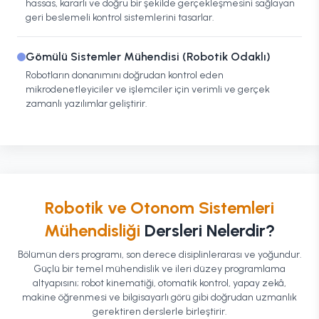
hassas, kararlı ve doğru bir şekilde gerçekleşmesini sağlayan
geri beslemeli kontrol sistemlerini tasarlar.
Gömülü Sistemler Mühendisi (Robotik Odaklı)
Robotların donanımını doğrudan kontrol eden
mikrodenetleyiciler ve işlemciler için verimli ve gerçek
zamanlı yazılımlar geliştirir.
Robotik ve Otonom Sistemleri
Mühendisliği
Dersleri Nelerdir?
Bölümün ders programı, son derece disiplinlerarası ve yoğundur.
Güçlü bir temel mühendislik ve ileri düzey programlama
altyapısını; robot kinematiği, otomatik kontrol, yapay zekâ,
makine öğrenmesi ve bilgisayarlı görü gibi doğrudan uzmanlık
gerektiren derslerle birleştirir.