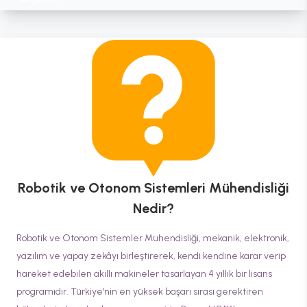
Robotik ve Otonom Sistemleri Mühendisliği
Nedir?
Robotik ve Otonom Sistemler Mühendisliği, mekanik, elektronik,
yazılım ve yapay zekâyı birleştirerek, kendi kendine karar verip
hareket edebilen akıllı makineler tasarlayan 4 yıllık bir lisans
programıdır. Türkiye'nin en yüksek başarı sırası gerektiren