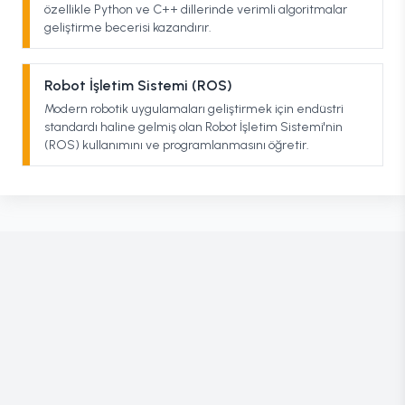
özellikle Python ve C++ dillerinde verimli algoritmalar
geliştirme becerisi kazandırır.
Robot İşletim Sistemi (ROS)
Modern robotik uygulamaları geliştirmek için endüstri
standardı haline gelmiş olan Robot İşletim Sistemi'nin
(ROS) kullanımını ve programlanmasını öğretir.