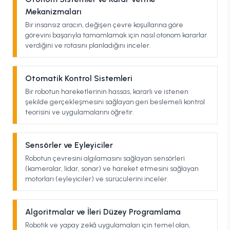
Mekanizmaları
Bir insansız aracın, değişen çevre koşullarına göre
görevini başarıyla tamamlamak için nasıl otonom kararlar
verdiğini ve rotasını planladığını inceler.
Otomatik Kontrol Sistemleri
Bir robotun hareketlerinin hassas, kararlı ve istenen
şekilde gerçekleşmesini sağlayan geri beslemeli kontrol
teorisini ve uygulamalarını öğretir.
Sensörler ve Eyleyiciler
Robotun çevresini algılamasını sağlayan sensörleri
(kameralar, lidar, sonar) ve hareket etmesini sağlayan
motorları (eyleyiciler) ve sürücülerini inceler.
Algoritmalar ve İleri Düzey Programlama
Robotik ve yapay zekâ uygulamaları için temel olan,