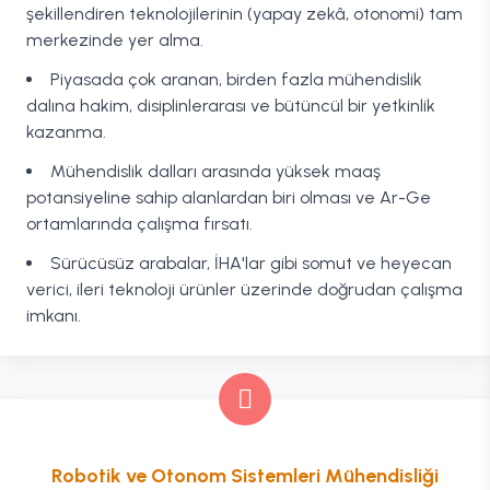
şekillendiren teknolojilerinin (yapay zekâ, otonomi) tam
merkezinde yer alma.
Piyasada çok aranan, birden fazla mühendislik
dalına hakim, disiplinlerarası ve bütüncül bir yetkinlik
kazanma.
Mühendislik dalları arasında yüksek maaş
potansiyeline sahip alanlardan biri olması ve Ar-Ge
ortamlarında çalışma fırsatı.
Sürücüsüz arabalar, İHA'lar gibi somut ve heyecan
verici, ileri teknoloji ürünler üzerinde doğrudan çalışma
imkanı.
Robotik ve Otonom Sistemleri Mühendisliği