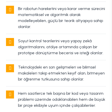
Bir robotun hareketini veya karar verme sürecini
matematiksel ve algoritmik olarak
modelleyebilen, güçlü bir teorik altyapıya sahip
olanlar.
Soyut kontrol teorilerini veya yapay zekâ
algoritmalarını, atölye ortamında çalışan bir
prototipe dönüştürme becerisi ve isteği olanlar.
Teknolojideki en son gelişmeleri ve bilimsel
makaleleri takip etmekten keyif alan, bitmeyen
bir öğrenme tutkusuna sahip olanlar.
Hem saatlerce tek başına bir kod veya tasarım
problemi üzerinde odaklanabilen hem de büyük
bir proje ekibiyle uyum içinde çalışabilenler.