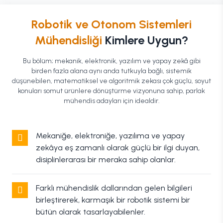
Robotik ve Otonom Sistemleri
Mühendisliği
Kimlere Uygun?
Bu bölüm; mekanik, elektronik, yazılım ve yapay zekâ gibi
birden fazla alana aynı anda tutkuyla bağlı, sistemik
düşünebilen, matematiksel ve algoritmik zekası çok güçlü, soyut
konuları somut ürünlere dönüştürme vizyonuna sahip, parlak
mühendis adayları için idealdir.
Mekaniğe, elektroniğe, yazılıma ve yapay
zekâya eş zamanlı olarak güçlü bir ilgi duyan,
disiplinlerarası bir meraka sahip olanlar.
Farklı mühendislik dallarından gelen bilgileri
birleştirerek, karmaşık bir robotik sistemi bir
bütün olarak tasarlayabilenler.