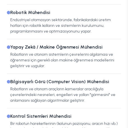
Robotik Mühendisi
Endüstriyel otomasyon sektöründe, fabrikalardaki üretim
hatları için robotik kolların ve sistemlerin kurulumunu,
programlanmasını ve optimizasyonunu yapar.
Yapay Zekâ / Makine Öğrenmesi Mühendisi
Robotların ve otonom sistemlerin çevrelerini algılaması ve
öğrenmesi için gerekli olan makine öğrenmesi modellerini
geliştirir ve uygular.
Bilgisayarlı Görü (Computer Vision) Mühendisi
Robotların ve otonom araçların kameralar aracılığıyla
çevrelerindeki nesneleri, engelleri ve yolları "görmesini" ve
anlamasını sağlayan algoritmalar geliştirir.
Kontrol Sistemleri Mühendisi
Bir robotun hareketlerinin (kolunun pozisyonu, aracın hızı vb.)