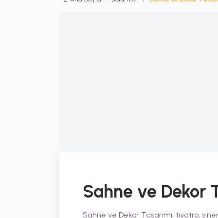
Sahne ve Dekor 
Sahne ve Dekor Tasarımı, tiyatro, sinem