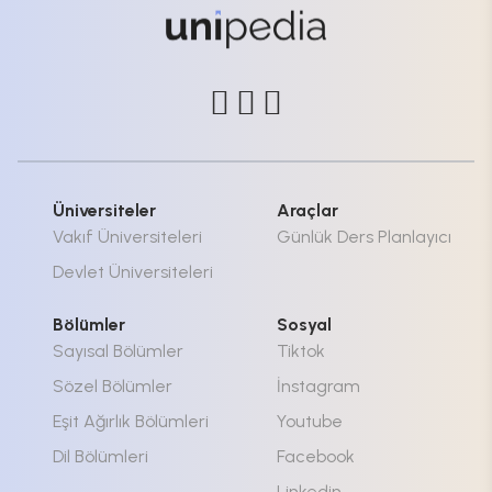
Üniversiteler
Araçlar
Vakıf Üniversiteleri
Günlük Ders Planlayıcı
Devlet Üniversiteleri
Bölümler
Sosyal
Sayısal Bölümler
Tiktok
Sözel Bölümler
İnstagram
Eşit Ağırlık Bölümleri
Youtube
Dil Bölümleri
Facebook
Linkedin