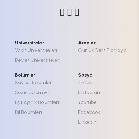
Üniversiteler
Araçlar
Vakıf Üniversiteleri
Günlük Ders Planlayıcı
Devlet Üniversiteleri
Bölümler
Sosyal
Sayısal Bölümler
Tiktok
Sözel Bölümler
İnstagram
Eşit Ağırlık Bölümleri
Youtube
Dil Bölümleri
Facebook
Linkedin