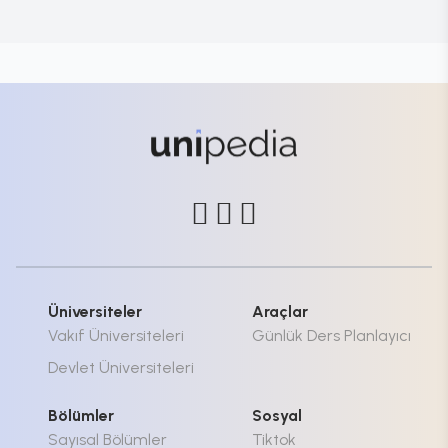
Üniversiteler
Araçlar
Vakıf Üniversiteleri
Günlük Ders Planlayıcı
Devlet Üniversiteleri
Bölümler
Sosyal
Sayısal Bölümler
Tiktok