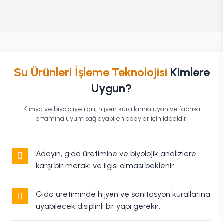
Su Ürünleri İşleme Teknolojisi
Kimlere
Uygun?
Kimya ve biyolojiye ilgili, hijyen kurallarına uyan ve fabrika
ortamına uyum sağlayabilen adaylar için idealdir.
Adayın, gıda üretimine ve biyolojik analizlere
karşı bir merakı ve ilgisi olması beklenir.
Gıda üretiminde hijyen ve sanitasyon kurallarına
uyabilecek disiplinli bir yapı gerekir.