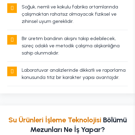
Soğuk, nemli ve kokulu fabrika ortamlarında
çalışmaktan rahatsız olmayacak fiziksel ve
zihinsel uyum gereklidir.
Bir üretim bandının akışını takip edebilecek,
süreç odaklı ve metodik çalışma alışkanlığına
sahip olunmalıdır.
Laboratuvar analizlerinde dikkatli ve raporlama
konusunda titiz bir karakter yapısı avantajdır.
Su Ürünleri İşleme Teknolojisi
Bölümü
Mezunları Ne İş Yapar?