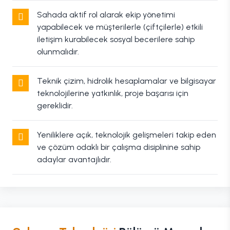
Sahada aktif rol alarak ekip yönetimi
yapabilecek ve müşterilerle (çiftçilerle) etkili
iletişim kurabilecek sosyal becerilere sahip
olunmalıdır.
Teknik çizim, hidrolik hesaplamalar ve bilgisayar
teknolojilerine yatkınlık, proje başarısı için
gereklidir.
Yeniliklere açık, teknolojik gelişmeleri takip eden
ve çözüm odaklı bir çalışma disiplinine sahip
adaylar avantajlıdır.