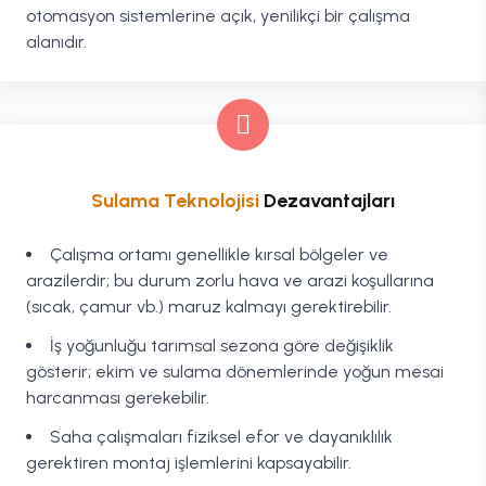
otomasyon sistemlerine açık, yenilikçi bir çalışma
alanıdır.
Sulama Teknolojisi
Dezavantajları
Çalışma ortamı genellikle kırsal bölgeler ve
arazilerdir; bu durum zorlu hava ve arazi koşullarına
(sıcak, çamur vb.) maruz kalmayı gerektirebilir.
İş yoğunluğu tarımsal sezona göre değişiklik
gösterir; ekim ve sulama dönemlerinde yoğun mesai
harcanması gerekebilir.
Saha çalışmaları fiziksel efor ve dayanıklılık
gerektiren montaj işlemlerini kapsayabilir.