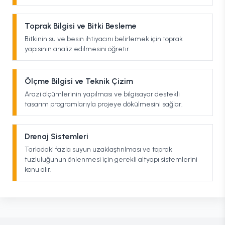
Toprak Bilgisi ve Bitki Besleme
Bitkinin su ve besin ihtiyacını belirlemek için toprak
yapısının analiz edilmesini öğretir.
Ölçme Bilgisi ve Teknik Çizim
Arazi ölçümlerinin yapılması ve bilgisayar destekli
tasarım programlarıyla projeye dökülmesini sağlar.
Drenaj Sistemleri
Tarladaki fazla suyun uzaklaştırılması ve toprak
tuzluluğunun önlenmesi için gerekli altyapı sistemlerini
konu alır.