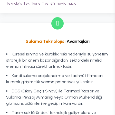
Teknolojisi Teknikerleri" yetiştirmeyi amaçlar.
Sulama Teknolojisi
Avantajları
Küresel ısınma ve kuraklık riski nedeniyle su yönetimi
stratejik bir önem kazandığından, sektördeki nitelikli
eleman ihtiyacı sürekli artmaktadır.
Kendi sulama projelendirme ve taahhüt firmasını
kurarak girişimcilik yapma potansiyeli yüksektir.
DGS (Dikey Geçiş Sınavı) ile Tarımsal Yapılar ve
Sulama, Peyzaj Mimarlığı veya Orman Mühendisliği
gibi lisans bölümlerine geçiş imkanı vardır.
Tarım sektöründeki teknolojik gelişmelere ve