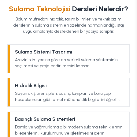
Sulama Teknolojisi
Dersleri Nelerdir?
Bölüm müfredatı; hidrolik, tarım bilimleri ve teknik çizim
derslerinin sulama sistemleri özelinde harmanlandığı, staj
uygulamalarıyla desteklenen bir yapıya sahiptir.
Sulama Sistemi Tasarımı
Arazinin ihtiyacına göre en verimli sulama yönteminin
seçilmesi ve projelendirilmesini kapsar.
Hidrolik Bilgisi
Suyun akış prensipleri, basınç kayıpları ve boru çapı
hesaplamaları gibi temel mühendislik bilgilerini öğretir.
Basınçlı Sulama Sistemleri
Damla ve yağmurlama gibi modern sulama tekniklerinin
bileşenlerini, kurulumunu ve işletilmesini içerir.