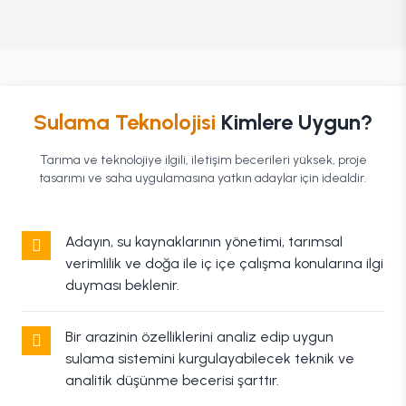
Sulama Teknolojisi
Kimlere Uygun?
Tarıma ve teknolojiye ilgili, iletişim becerileri yüksek, proje
tasarımı ve saha uygulamasına yatkın adaylar için idealdir.
Adayın, su kaynaklarının yönetimi, tarımsal
verimlilik ve doğa ile iç içe çalışma konularına ilgi
duyması beklenir.
Bir arazinin özelliklerini analiz edip uygun
sulama sistemini kurgulayabilecek teknik ve
analitik düşünme becerisi şarttır.