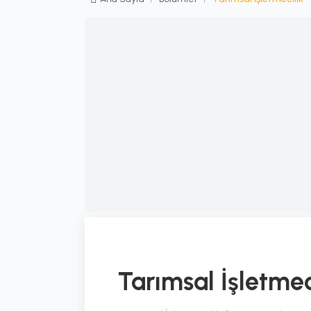
Tarımsal İşletmec