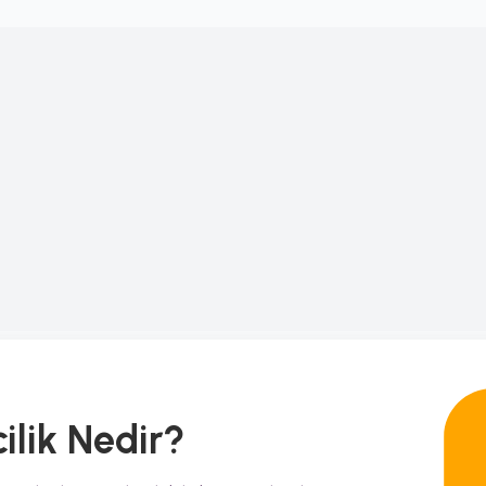
ilik
Nedir?