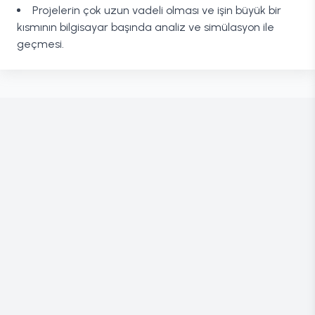
Projelerin çok uzun vadeli olması ve işin büyük bir
kısmının bilgisayar başında analiz ve simülasyon ile
geçmesi.