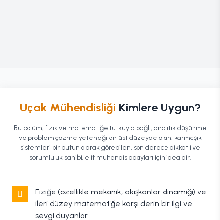
Uçak Mühendisliği
Kimlere Uygun?
Bu bölüm; fizik ve matematiğe tutkuyla bağlı, analitik düşünme
ve problem çözme yeteneği en üst düzeyde olan, karmaşık
sistemleri bir bütün olarak görebilen, son derece dikkatli ve
sorumluluk sahibi, elit mühendis adayları için idealdir.
Fiziğe (özellikle mekanik, akışkanlar dinamiği) ve
ileri düzey matematiğe karşı derin bir ilgi ve
sevgi duyanlar.