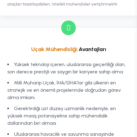
araçları tasarlayabilen, nitelikli mühendisler yetiştirmektir.
Uçak Mühendisliği
Avantajları
Yüksek teknoloji içeren, uluslararası geçerliliği olan,
son derece prestijli ve saygın bir kariyere sahip olma.
Milli Muharip Uçak, İHA/SİHA'lar gibi ülkenin en
stratejik ve en önemli projelerinde doğrudan görev
alma imkanı.
Gerektirdiği üst düzey uzmanlık nedeniyle, en
yüksek maaş potansiyeline sahip mühendislik
dallarından biri olması.
Uluslararası havacılık ve savunma sanayiinde