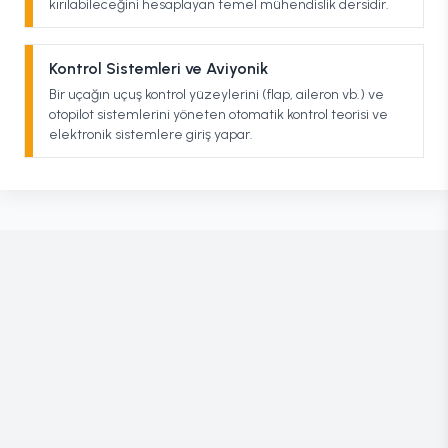
kırılabileceğini hesaplayan temel mühendislik dersidir.
Kontrol Sistemleri ve Aviyonik
Bir uçağın uçuş kontrol yüzeylerini (flap, aileron vb.) ve
otopilot sistemlerini yöneten otomatik kontrol teorisi ve
elektronik sistemlere giriş yapar.