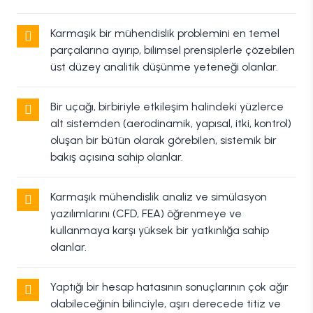
Karmaşık bir mühendislik problemini en temel
parçalarına ayırıp, bilimsel prensiplerle çözebilen
üst düzey analitik düşünme yeteneği olanlar.
Bir uçağı, birbiriyle etkileşim halindeki yüzlerce
alt sistemden (aerodinamik, yapısal, itki, kontrol)
oluşan bir bütün olarak görebilen, sistemik bir
bakış açısına sahip olanlar.
Karmaşık mühendislik analiz ve simülasyon
yazılımlarını (CFD, FEA) öğrenmeye ve
kullanmaya karşı yüksek bir yatkınlığa sahip
olanlar.
Yaptığı bir hesap hatasının sonuçlarının çok ağır
olabileceğinin bilinciyle, aşırı derecede titiz ve