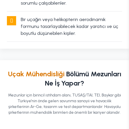
sorumlu çalışabilenler.
Bir uçağın veya helikopterin aerodinamik
formunu tasarlayabilecek kadar yaratıcı ve üç
boyutlu düşünebilen kişiler.
Uçak Mühendisliği
Bölümü Mezunları
Ne İş Yapar?
Mezunlar için birincil istihdam alanı, TUSAŞ/TAI, TEI, Baykar gibi
Türkiye'nin önde gelen savunma sanayii ve havacılık
şirketlerinin Ar-Ge, tasarım ve test departmanlarıdır. Havayolu
şirketlerinin mühendislik birimleri de önemli bir kariyer alanıdır.