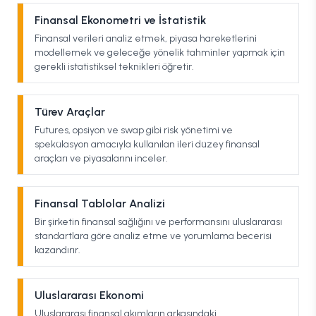
Finansal Ekonometri ve İstatistik
Finansal verileri analiz etmek, piyasa hareketlerini
modellemek ve geleceğe yönelik tahminler yapmak için
gerekli istatistiksel teknikleri öğretir.
Türev Araçlar
Futures, opsiyon ve swap gibi risk yönetimi ve
spekülasyon amacıyla kullanılan ileri düzey finansal
araçları ve piyasalarını inceler.
Finansal Tablolar Analizi
Bir şirketin finansal sağlığını ve performansını uluslararası
standartlara göre analiz etme ve yorumlama becerisi
kazandırır.
Uluslararası Ekonomi
Uluslararası finansal akımların arkasındaki