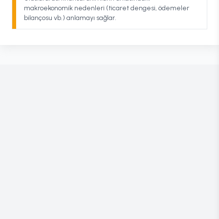
makroekonomik nedenleri (ticaret dengesi, ödemeler
bilançosu vb.) anlamayı sağlar.