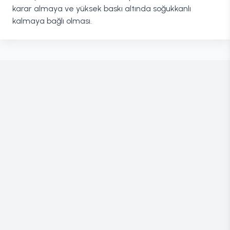
karar almaya ve yüksek baskı altında soğukkanlı
kalmaya bağlı olması.