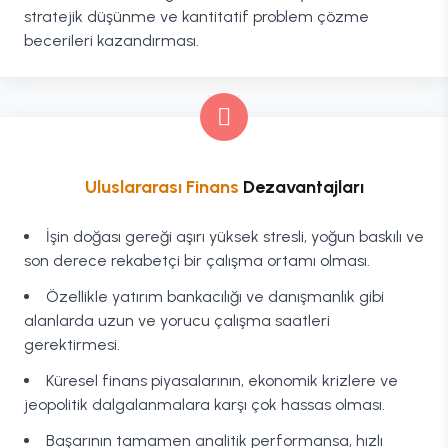
stratejik düşünme ve kantitatif problem çözme
becerileri kazandırması.
Uluslararası Finans
Dezavantajları
İşin doğası gereği aşırı yüksek stresli, yoğun baskılı ve
son derece rekabetçi bir çalışma ortamı olması.
Özellikle yatırım bankacılığı ve danışmanlık gibi
alanlarda uzun ve yorucu çalışma saatleri
gerektirmesi.
Küresel finans piyasalarının, ekonomik krizlere ve
jeopolitik dalgalanmalara karşı çok hassas olması.
Başarının tamamen analitik performansa, hızlı