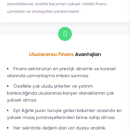
yönetebilecek, analitik becerileri yüksek, nitelikli finans
uzmanları ve stratejistleri yetiştirmektir.
Uluslararası Finans
Avantajları
Finans sektörünün en prestijli, dinamik ve küresel
alanında uzmanlaşma imkanı sunması.
Özellikle çok uluslu şirketler ve yatırım
bankacılığında uluslararası kariyer olanaklarının çok
yüksek olması.
Eşit Ağırlık puan türüyle girilen bölümler arasında en
yüksek maaş potansiyellerinden birine sahip olması.
Her sektörde değerli olan üst düzey analitik,