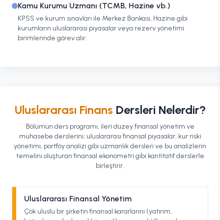
Kamu Kurumu Uzmanı (TCMB, Hazine vb.)
KPSS ve kurum sınavları ile Merkez Bankası, Hazine gibi
kurumların uluslararası piyasalar veya rezerv yönetimi
birimlerinde görev alır.
Uluslararası Finans
Dersleri Nelerdir?
Bölümün ders programı, ileri düzey finansal yönetim ve
muhasebe derslerini; uluslararası finansal piyasalar, kur riski
yönetimi, portföy analizi gibi uzmanlık dersleri ve bu analizlerin
temelini oluşturan finansal ekonometri gibi kantitatif derslerle
birleştirir.
Uluslararası Finansal Yönetim
Çok uluslu bir şirketin finansal kararlarını (yatırım,