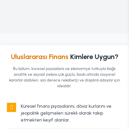
Uluslararası Finans
Kimlere Uygun?
Bu bölüm; küresel piyasalara ve ekonomiye tutkuyla bağlı,
analitik ve sayısal zekası çok güçlü, baskı altında rasyonel
kararlar alabilen, son derece rekabetçi ve disiplinli adaylar için
idealdir.
Küresel finans piyasalarını, döviz kurlarını ve
jeopolitik gelişmeleri sürekli olarak takip
etmekten keyif alanlar.