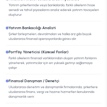
Yatırım şirketlerinde veya bankalarda, farklı ülkelerin hisse
senedi ve tahvil piyasalarını analiz ederek yatırım tavsiyeleri
oluşturur.
Yatırım Bankacılığı Analisti
Şirket birleşmeleri, devralmaları ve halka arz gibi büyük
uluslararası finansal operasyonlarda görev alır.
Portföy Yöneticisi (Küresel Fonlar)
Farklı ülkelerin finansal varlıklarından oluşan yatırım fonlarını
yöneterek, yatırımcılar için en yüksek getiriyi sağlamaya
çalışır.
Finansal Danışman / Denetçi
Uluslararası denetim ve danışmanlık firmalarında, şirketlere
uluslararası finans, vergi ve hazine hizmetleri konularında
danışmanlık verir.