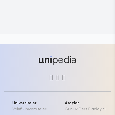
Üniversiteler
Araçlar
Vakıf Üniversiteleri
Günlük Ders Planlayıcı