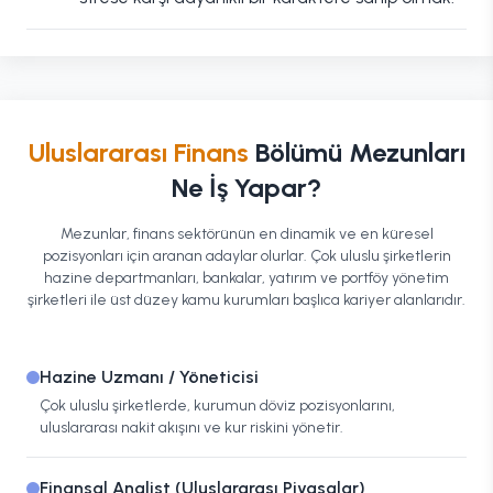
Uluslararası Finans
Bölümü Mezunları
Ne İş Yapar?
Mezunlar, finans sektörünün en dinamik ve en küresel
pozisyonları için aranan adaylar olurlar. Çok uluslu şirketlerin
hazine departmanları, bankalar, yatırım ve portföy yönetim
şirketleri ile üst düzey kamu kurumları başlıca kariyer alanlarıdır.
Hazine Uzmanı / Yöneticisi
Çok uluslu şirketlerde, kurumun döviz pozisyonlarını,
uluslararası nakit akışını ve kur riskini yönetir.
Finansal Analist (Uluslararası Piyasalar)