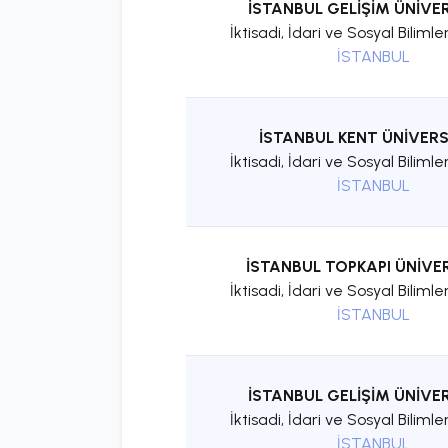
İSTANBUL GELİŞİM ÜNİVER
İktisadi, İdari ve Sosyal Bilimle
İSTANBUL
İSTANBUL KENT ÜNİVERS
İktisadi, İdari ve Sosyal Bilimle
İSTANBUL
İSTANBUL TOPKAPI ÜNİVER
İktisadi, İdari ve Sosyal Bilimle
İSTANBUL
İSTANBUL GELİŞİM ÜNİVER
İktisadi, İdari ve Sosyal Bilimle
İSTANBUL