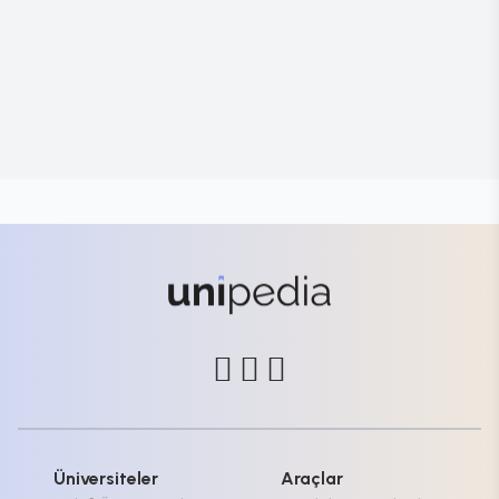
Üniversiteler
Araçlar