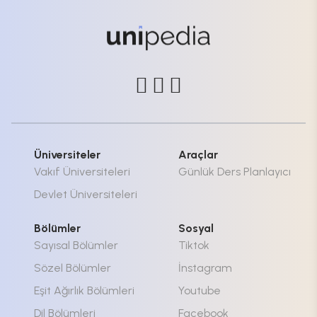
Üniversiteler
Araçlar
Vakıf Üniversiteleri
Günlük Ders Planlayıcı
Devlet Üniversiteleri
Bölümler
Sosyal
Sayısal Bölümler
Tiktok
Sözel Bölümler
İnstagram
Eşit Ağırlık Bölümleri
Youtube
Dil Bölümleri
Facebook