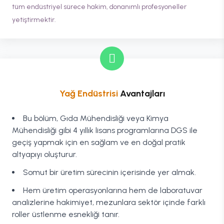
tüm endüstriyel sürece hakim, donanımlı profesyoneller
yetiştirmektir.
Yağ Endüstrisi
Avantajları
Bu bölüm, Gıda Mühendisliği veya Kimya
Mühendisliği gibi 4 yıllık lisans programlarına DGS ile
geçiş yapmak için en sağlam ve en doğal pratik
altyapıyı oluşturur.
Somut bir üretim sürecinin içerisinde yer almak.
Hem üretim operasyonlarına hem de laboratuvar
analizlerine hakimiyet, mezunlara sektör içinde farklı
roller üstlenme esnekliği tanır.