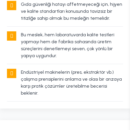
Gıda güvenliği hatayı affetmeyeceği için, hijyen
ve kalite standartları konusunda tavizsiz bir
titizliğe sahip olmak bu mesleğin temelidir.
Bu meslek, hem laboratuvarda kalite testleri
yapmayı hem de fabrika sahasında üretim
süreçlerini denetlemeyi seven, çok yönlü bir
yapıya uygundur.
Endüstriyel makinelerin (pres, ekstraktör vb.)
çalışma prensiplerini anlama ve olası bir arızaya
karşı pratik çözümler üretebilme becerisi
beklenir.