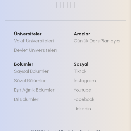
Üniversiteler
Araçlar
Vakıf Üniversiteleri
Günlük Ders Planlayıcı
Devlet Üniversiteleri
Bölümler
Sosyal
Sayısal Bölümler
Tiktok
Sözel Bölümler
İnstagram
Eşit Ağırlık Bölümleri
Youtube
Dil Bölümleri
Facebook
Linkedin