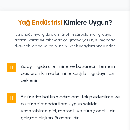
Yağ Endüstrisi
Kimlere Uygun?
Bu endüstriyel gıda alanı; üretim süreçlerine ilgi duyan,
laboratuvarda ve fabrikada çalışmaya yatkın, süreç odaklı
düşünebilen ve kalite bilinci yüksek adaylara hitap eder.
Adayın, gıda üretimine ve bu sürecin temelini
oluşturan kimya bilimine karşı bir ilgi duyması
beklenir.
Bir üretim hattının adımlarını takip edebilme ve
bu süreci standartlara uygun şekilde
yönetebilme gibi, metodik ve süreç odaklı bir
çalışma alışkanlığı önemlidir.