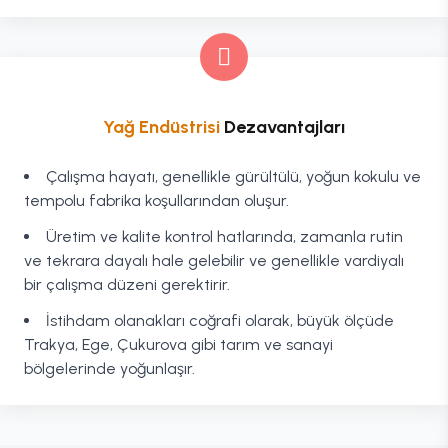
Yağ Endüstrisi
Dezavantajları
Çalışma hayatı, genellikle gürültülü, yoğun kokulu ve
tempolu fabrika koşullarından oluşur.
Üretim ve kalite kontrol hatlarında, zamanla rutin
ve tekrara dayalı hale gelebilir ve genellikle vardiyalı
bir çalışma düzeni gerektirir.
İstihdam olanakları coğrafi olarak, büyük ölçüde
Trakya, Ege, Çukurova gibi tarım ve sanayi
bölgelerinde yoğunlaşır.