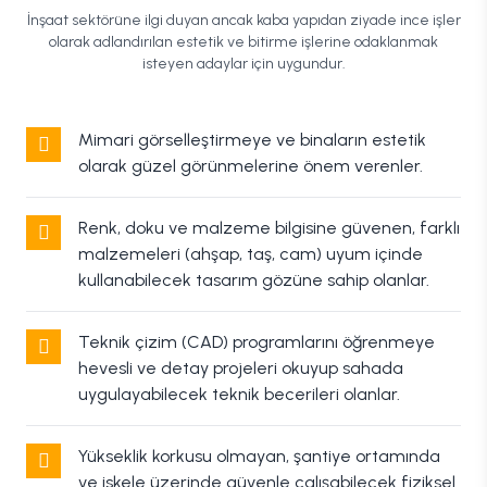
İnşaat sektörüne ilgi duyan ancak kaba yapıdan ziyade ince işler
olarak adlandırılan estetik ve bitirme işlerine odaklanmak
isteyen adaylar için uygundur.
Mimari görselleştirmeye ve binaların estetik
olarak güzel görünmelerine önem verenler.
Renk, doku ve malzeme bilgisine güvenen, farklı
malzemeleri (ahşap, taş, cam) uyum içinde
kullanabilecek tasarım gözüne sahip olanlar.
Teknik çizim (CAD) programlarını öğrenmeye
hevesli ve detay projeleri okuyup sahada
uygulayabilecek teknik becerileri olanlar.
Yükseklik korkusu olmayan, şantiye ortamında
ve iskele üzerinde güvenle çalışabilecek fiziksel