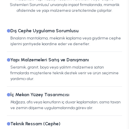
Sistemleri Sorumlusu' unvanıyla inşaat firmalarında, mimarlık
ofislerinde ve yapı malzemesi üreticilerinde çalışırlar.
Dış Cephe Uygulama Sorumlusu
Binaların mantolama, mekanik kaplama veya giydirme cephe
işlerini şantiyede koordine eder ve denetler.
Yapı Malzemeleri Satış ve Danışmanı
Seramik, granit, boya veya yalıtım malzemesi satan
firmalarda müşterilere teknik destek verir ve ürün seçimine
yardımcı olur.
İç Mekan Yüzey Tasarımcısı
Mağaza, ofis veya konutların iç duvar kaplamaları, asma tavan
ve zemin döşeme uygulamalarında görev alır.
Teknik Ressam (Cephe)