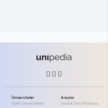
Üniversiteler
Araçlar
Vakıf Üniversiteleri
Günlük Ders Planlayıcı