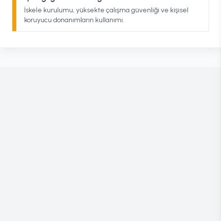
İskele kurulumu, yüksekte çalışma güvenliği ve kişisel
koruyucu donanımların kullanımı.