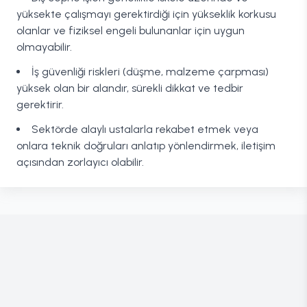
yüksekte çalışmayı gerektirdiği için yükseklik korkusu
olanlar ve fiziksel engeli bulunanlar için uygun
olmayabilir.
İş güvenliği riskleri (düşme, malzeme çarpması)
yüksek olan bir alandır, sürekli dikkat ve tedbir
gerektirir.
Sektörde alaylı ustalarla rekabet etmek veya
onlara teknik doğruları anlatıp yönlendirmek, iletişim
açısından zorlayıcı olabilir.