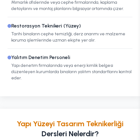
Mimarlık ofislerinde veya cephe firmalarında, kaplama
detaylarını ve montaj planlarını bilgisayar ortamında çizer.
Restorasyon Teknikeri (Yüzey)
Tarihi binaların cephe temizliği, derz onarımı ve malzeme
koruma işlemlerinde uzman ekipte yer alır.
Yalıtım Denetim Personeli
Yapı denetim firmalarında veya enerji kimlik belgesi
düzenleyen kurumlarda binaların yalıtım standartlarını kontrol
eder.
Yapı Yüzeyi Tasarım Teknikerliği
Dersleri Nelerdir?