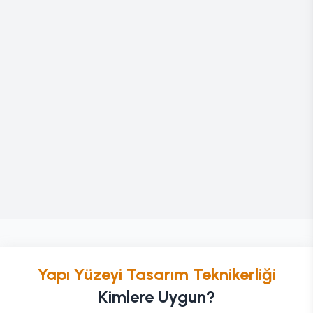
Yapı Yüzeyi Tasarım Teknikerliği
Kimlere Uygun?