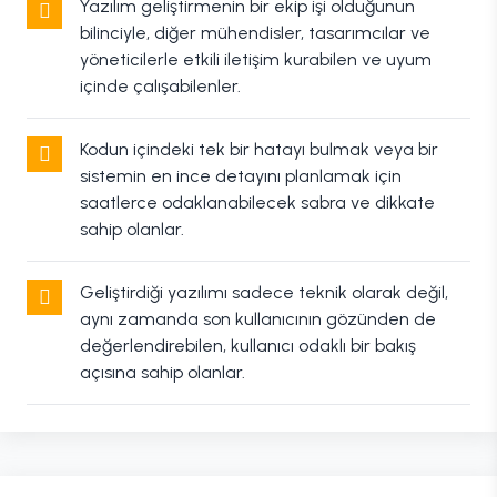
Yazılım geliştirmenin bir ekip işi olduğunun
bilinciyle, diğer mühendisler, tasarımcılar ve
yöneticilerle etkili iletişim kurabilen ve uyum
içinde çalışabilenler.
Kodun içindeki tek bir hatayı bulmak veya bir
sistemin en ince detayını planlamak için
saatlerce odaklanabilecek sabra ve dikkate
sahip olanlar.
Geliştirdiği yazılımı sadece teknik olarak değil,
aynı zamanda son kullanıcının gözünden de
değerlendirebilen, kullanıcı odaklı bir bakış
açısına sahip olanlar.