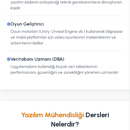
yazılım ekibinin anlayacağı teknik gereksinimlere dönüştüren
kişidir.
Oyun Geliştirici
Oyun motorları (Unity, Unreal Engine vb.) kullanarak bilgisayar
ve mobil platformlar için video oyunlarının mekaniklerini ve
sistemlerini kodlar.
Veritabanı Uzmanı (DBA)
Uygulamaların kullandığı büyük veri tabanlarının
performansını, güvenliğini ve sürekliliğini yöneten uzmandır.
Yazılım Mühendisliği
Dersleri
Nelerdir?