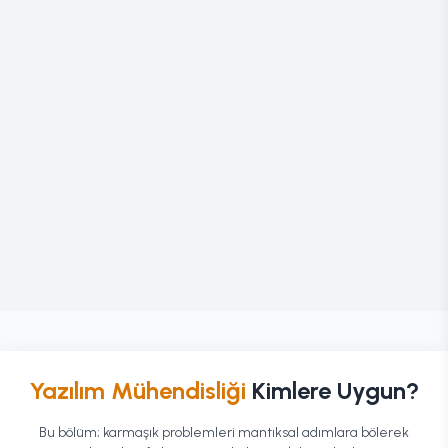
Yazılım Mühendisliği
Kimlere Uygun?
Bu bölüm; karmaşık problemleri mantıksal adımlara bölerek