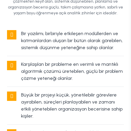
çözmekten keyif alan, sistemik düşünebilen, planlama ve
organizasyon becerisi güçlü, takım çalışmasına yatkın, sabırlı ve
yaşam boyu öğrenmeye açık analitik zihinler için idealdir.
Bir yazılımı, birbiriyle etkileşen modüllerden ve
katmanlardan oluşan bir bütün olarak görebilen,
sistemik düşünme yeteneğine sahip olanlar.
Karşılaşılan bir probleme en verimli ve mantıklı
algoritmik çözümü üretebilen, güçlü bir problem
çözme yeteneği olanlar.
Büyük bir projeyi küçük, yönetilebilir görevlere
ayırabilen, süreçleri planlayabilen ve zamanı
etkili yönetebilen organizasyon becerisine sahip
kişiler.