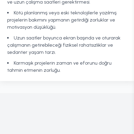
ve uzun çalışma saatleri gerektirmesi.
Kötü planlanmış veya eski teknolojilerle yazılmış
projelerin bakımını yapmanın getirdiği zorluklar ve
motivasyon düşüklüğü.
Uzun saatler boyunca ekran başında ve oturarak
çalışmanın getirebileceği fiziksel rahatsızlıklar ve
sedanter yaşam tarzı.
Karmaşık projelerin zaman ve eforunu doğru
tahmin etmenin zorluğu.