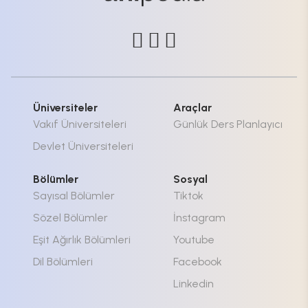
Üniversiteler
Araçlar
Vakıf Üniversiteleri
Günlük Ders Planlayıcı
Devlet Üniversiteleri
Bölümler
Sosyal
Sayısal Bölümler
Tiktok
Sözel Bölümler
İnstagram
Eşit Ağırlık Bölümleri
Youtube
Dil Bölümleri
Facebook
Linkedin