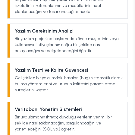
iskeletinin, katmanlarının ve modüllerinin nasıl
planlanacağını ve tasarlanacağını inceler.
Yazılım Gereksinim Analizi
Bir yazılım projesine başlamadan önce müşterinin veya
kullanıcının ihtiyaçlarının doğru bir şekilde nasıl
anlaşılacağını ve belgeleneceğini öğretir.
Yazılım Testi ve Kalite Güvencesi
Geliştirilen bir yazılımdaki hataları (bug) sistematik olarak
bulma yöntemlerini ve ürünün kalitesini garanti etme
süreçlerini kapsar.
Veritabanı Yönetim Sistemleri
Bir uygulamanın ihtiyaç duyduğu verilerin verimli bir
şekilde nasıl saklanacağını, sorgulanacağını ve
yönetileceğini (SQL vb.) öğretir.