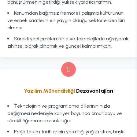
dönüştürmenin getirdiği yüksek yaratıcı tatmin.
Konumdan bağımsız (remote) çalışma kültürünün
ve esnek saatlerin en yaygın olduğu sektörlerden biri
olması.
Sürekli yeni problemlerle ve teknolojilerle uğraşarak
zihinsel olarak dinamik ve güncel kalma imkanı.
Yazılım Mühendisliği
Dezavantajları
Teknolojinin ve programlama dillerinin hızla
değişmesi nedeniyle kariyer boyunca ömür boyu ve
sürekli öğrenme zorunluluğu.
Proje teslim tarihlerinin yarattığı yoğun stres, baskı