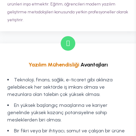
ürünleri inşa etmektir. Eğitim, öğrencileri modern yazılım
geliştirme metodolojileri konusunda yetkin profesyoneller olarak
yetiştirir.
Yazılım Mühendisliği
Avantajları
Teknoloji, finans, sağlık, e-ticaret gibi aklınıza
gelebilecek her sektörde iş imkanı olması ve
mezunlara olan talebin çok yüksek olması.
En yüksek başlangıç maaşlarına ve kariyer
genelinde yüksek kazanç potansiyeline sahip
mesleklerden biri olması.
Bir fikri veya bir ihtiyacı, somut ve çalışan bir ürüne