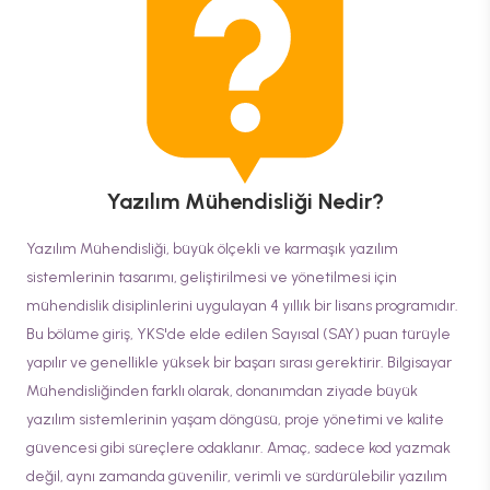
Yazılım Mühendisliği
Nedir?
Yazılım Mühendisliği, büyük ölçekli ve karmaşık yazılım
sistemlerinin tasarımı, geliştirilmesi ve yönetilmesi için
mühendislik disiplinlerini uygulayan 4 yıllık bir lisans programıdır.
Bu bölüme giriş, YKS'de elde edilen Sayısal (SAY) puan türüyle
yapılır ve genellikle yüksek bir başarı sırası gerektirir. Bilgisayar
Mühendisliğinden farklı olarak, donanımdan ziyade büyük
yazılım sistemlerinin yaşam döngüsü, proje yönetimi ve kalite
güvencesi gibi süreçlere odaklanır. Amaç, sadece kod yazmak
değil, aynı zamanda güvenilir, verimli ve sürdürülebilir yazılım