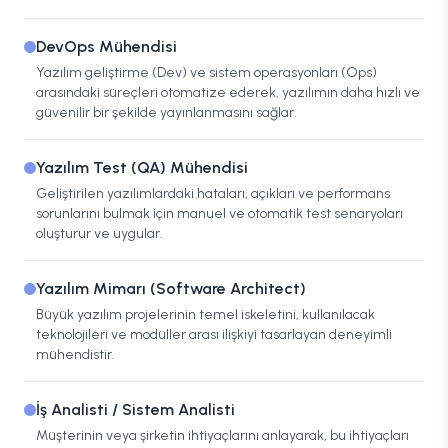
DevOps Mühendisi
Yazılım geliştirme (Dev) ve sistem operasyonları (Ops)
arasındaki süreçleri otomatize ederek, yazılımın daha hızlı ve
güvenilir bir şekilde yayınlanmasını sağlar.
Yazılım Test (QA) Mühendisi
Geliştirilen yazılımlardaki hataları, açıkları ve performans
sorunlarını bulmak için manuel ve otomatik test senaryoları
oluşturur ve uygular.
Yazılım Mimarı (Software Architect)
Büyük yazılım projelerinin temel iskeletini, kullanılacak
teknolojileri ve modüller arası ilişkiyi tasarlayan deneyimli
mühendistir.
İş Analisti / Sistem Analisti
Müşterinin veya şirketin ihtiyaçlarını anlayarak, bu ihtiyaçları