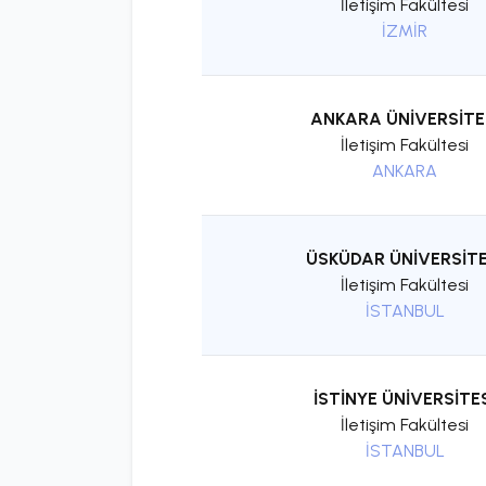
İletişim Fakültesi
İZMİR
ANKARA ÜNİVERSİTE
İletişim Fakültesi
ANKARA
ÜSKÜDAR ÜNİVERSİTE
İletişim Fakültesi
İSTANBUL
İSTİNYE ÜNİVERSİTE
İletişim Fakültesi
İSTANBUL