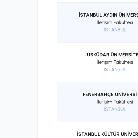
İSTANBUL AYDIN ÜNİVERS
İletişim Fakültesi
İSTANBUL
ÜSKÜDAR ÜNİVERSİTE
İletişim Fakültesi
İSTANBUL
FENERBAHÇE ÜNİVERSİ
İletişim Fakültesi
İSTANBUL
İSTANBUL KÜLTÜR ÜNİVER