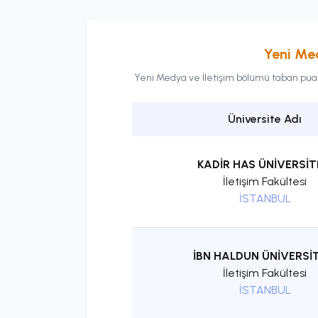
Yeni Med
Yeni Medya ve İletişim
bölümü taban puanla
Üniversite Adı
KADİR HAS ÜNİVERSİT
İletişim Fakültesi
İSTANBUL
İBN HALDUN ÜNİVERSİT
İletişim Fakültesi
İSTANBUL