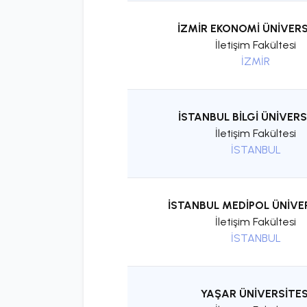
İZMİR EKONOMİ ÜNİVERS
İletişim Fakültesi
İZMİR
İSTANBUL BİLGİ ÜNİVERS
İletişim Fakültesi
İSTANBUL
İSTANBUL MEDİPOL ÜNİVE
İletişim Fakültesi
İSTANBUL
YAŞAR ÜNİVERSİTES