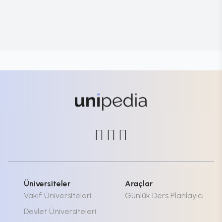
Üniversiteler
Araçlar
Vakıf Üniversiteleri
Günlük Ders Planlayıcı
Devlet Üniversiteleri