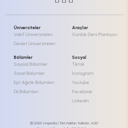
Üniversiteler
Araçlar
Vakıf Üniversiteleri
Günlük Ders Planlayıcı
Devlet Üniversiteleri
Bölümler
Sosyal
Sayısal Bölümler
Tiktok
Sözel Bölümler
İnstagram
Eşit Ağırlık Bölümleri
Youtube
Dil Bölümleri
Facebook
Linkedin
© 2025 Unipedia | Tüm Hakları Saklıdır, v1.20