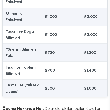
Fakültesi
Mimarlık
$1.000
$2.000
Fakültesi
Yaşam ve Doğa
$1.000
$2.000
Bilimleri
Yönetim Bilimleri
$750
$1.500
Fak.
İnsan ve Toplum
$700
$1.400
Bilimleri
Enstitüler (Yüksek
$500
$1.000
Lisans)
Ödeme Hakkında Not:
Dolar olarak ilan edilen ücretler,