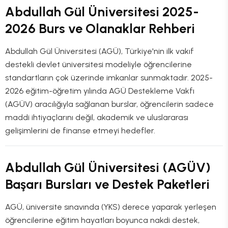
Abdullah Gül Üniversitesi 2025-
2026 Burs ve Olanaklar Rehberi
Abdullah Gül Üniversitesi (AGÜ), Türkiye'nin ilk vakıf
destekli devlet üniversitesi modeliyle öğrencilerine
standartların çok üzerinde imkanlar sunmaktadır. 2025-
2026 eğitim-öğretim yılında AGÜ Destekleme Vakfı
(AGÜV) aracılığıyla sağlanan burslar, öğrencilerin sadece
maddi ihtiyaçlarını değil, akademik ve uluslararası
gelişimlerini de finanse etmeyi hedefler.
Abdullah Gül Üniversitesi (AGÜV)
Başarı Bursları ve Destek Paketleri
AGÜ, üniversite sınavında (YKS) derece yaparak yerleşen
öğrencilerine eğitim hayatları boyunca nakdi destek,