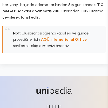
her yarıyıl başında ödeme tarihinden 5 iş günü önceki
T.C.
Merkez Bankası döviz satış kuru
üzerinden Türk Lirası'na
çevrilerek tahsil edilir.
Not:
Uluslararası öğrenci kabulleri ve güncel
prosedürler için
AGÜ International Office
sayfasını takip etmenizi öneririz.